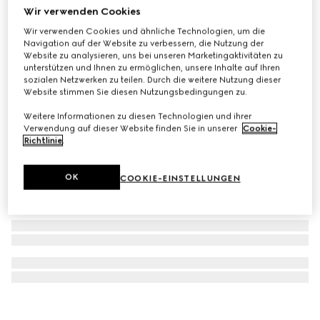
Wir verwenden Cookies
G-Flat Uhr, 30 mm
Wir verwenden Cookies und ähnliche Technologien, um die
€ 1.900
Navigation auf der Website zu verbessern, die Nutzung der
Website zu analysieren, uns bei unseren Marketingaktivitäten zu
unterstützen und Ihnen zu ermöglichen, unsere Inhalte auf Ihren
sozialen Netzwerken zu teilen. Durch die weitere Nutzung dieser
Website stimmen Sie diesen Nutzungsbedingungen zu.
Weitere Informationen zu diesen Technologien und ihrer
Verwendung auf dieser Website finden Sie in unserer
Cookie-
Richtlinie
.
OK
COOKIE-EINSTELLUNGEN