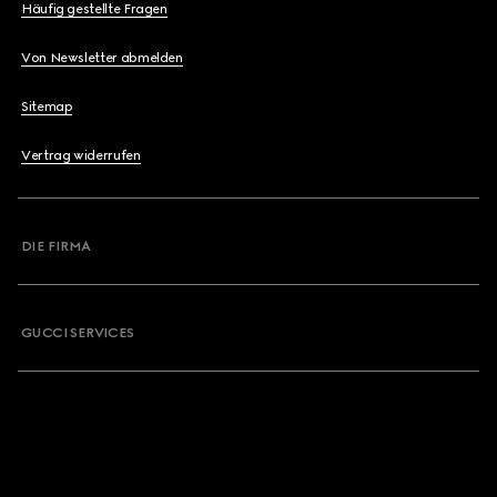
Häufig gestellte Fragen
Von Newsletter abmelden
Sitemap
Vertrag widerrufen
DIE FIRMA
GUCCI SERVICES