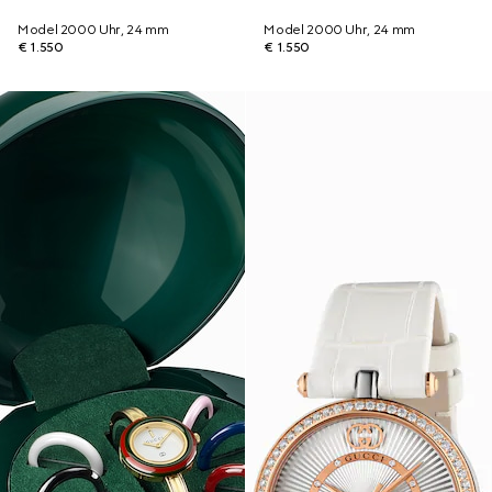
Model 2000 Uhr, 24 mm
Model 2000 Uhr, 24 mm
€ 1.550
€ 1.550