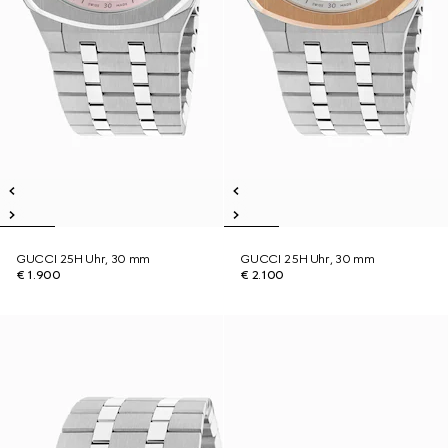
GUCCI 25H Uhr, 30 mm
GUCCI 25H Uhr, 30 mm
€ 1.900
€ 2.100