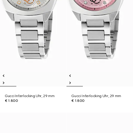
Gucci Interlocking Uhr, 29 mm
Gucci Interlocking Uhr, 29 mm
€ 1.800
€ 1.800