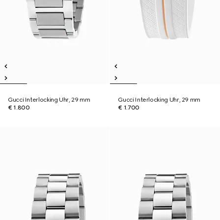
Gucci Interlocking Uhr, 29 mm
Gucci Interlocking Uhr, 29 mm
€ 1.800
€ 1.700