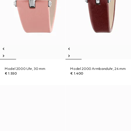
Model 2000 Uhr, 30 mm
Model 2000 Armbanduhr, 24 mm
€ 1.550
€ 1.400