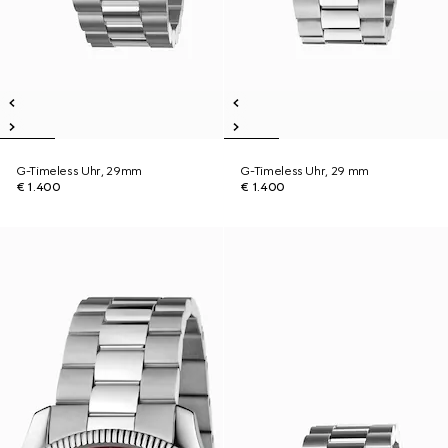
G-Timeless Uhr, 29mm
G-Timeless Uhr, 29 mm
€ 1.400
€ 1.400