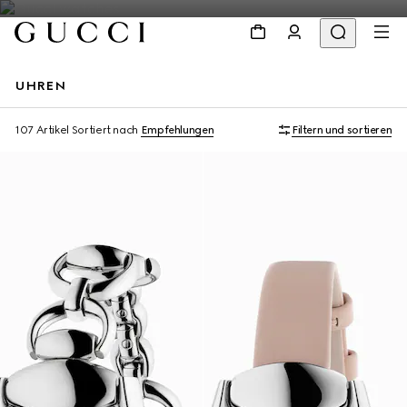
UHREN
107 Artikel
Sortiert nach
Empfehlungen
Filtern und sortieren