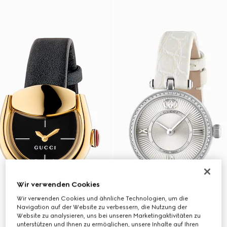
Wir verwenden Cookies
Wir verwenden Cookies und ähnliche Technologien, um die
Navigation auf der Website zu verbessern, die Nutzung der
Website zu analysieren, uns bei unseren Marketingaktivitäten zu
unterstützen und Ihnen zu ermöglichen, unsere Inhalte auf Ihren