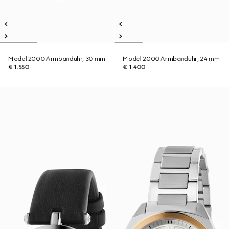
Model 2000 Armbanduhr, 30 mm
Model 2000 Armbanduhr, 24 mm
€ 1.550
€ 1.400