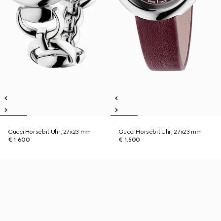
Gucci Horsebit Uhr, 27x23 mm
Gucci Horsebit Uhr, 27x23 mm
€ 1.600
€ 1.500