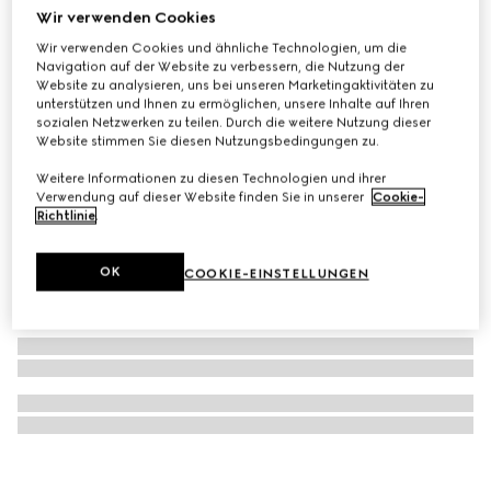
Wir verwenden Cookies
G-Timeless Uhr, 29 mm
Wir verwenden Cookies und ähnliche Technologien, um die
€ 1.400
Navigation auf der Website zu verbessern, die Nutzung der
Website zu analysieren, uns bei unseren Marketingaktivitäten zu
unterstützen und Ihnen zu ermöglichen, unsere Inhalte auf Ihren
sozialen Netzwerken zu teilen. Durch die weitere Nutzung dieser
Website stimmen Sie diesen Nutzungsbedingungen zu.
Weitere Informationen zu diesen Technologien und ihrer
Verwendung auf dieser Website finden Sie in unserer
Cookie-
Richtlinie
.
OK
COOKIE-EINSTELLUNGEN