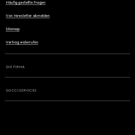
Häufig gestellte Fragen
Von Newsletter abmelden
Sitemap
Vertrag widerrufen
DIE FIRMA
GUCCI SERVICES