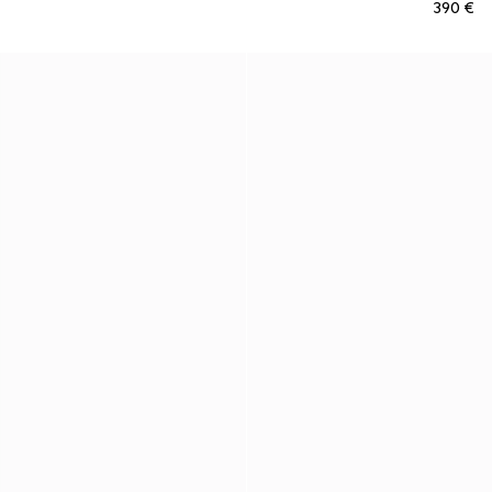
€ 390