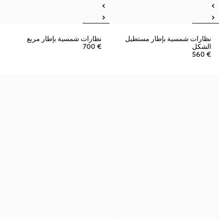
نظارات شمسية بإطار مستطيل
نظارات شمسية بإطار مربع
الشكل
€ 700
€ 560