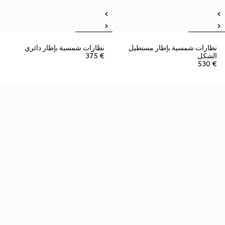
نظارات شمسية بإطار مستطيل
نظارات شمسية بإطار دائري
الشكل
€ 375
€ 530