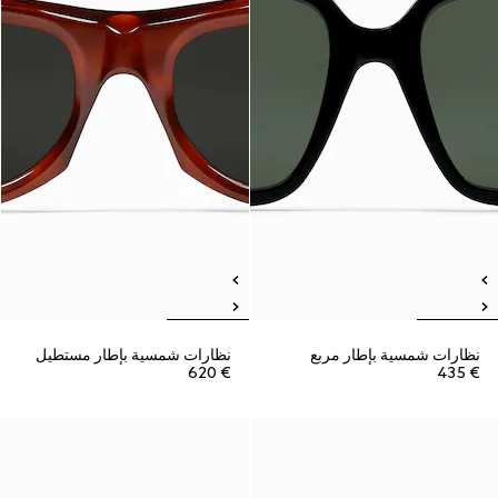
نظارات شمسية بإطار مربع
نظارات شمسية بإطار مستطيل
€ 620
€ 435