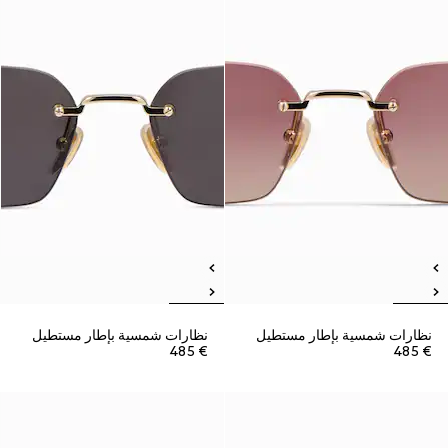
نظارات شمسية بإطار مستطيل
نظارات شمسية بإطار مستطيل
€ 485
€ 485