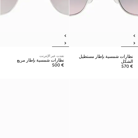
نظارات شمسية بإطار مستطيل
نفدت عبر الإنترنت
نظارات شمسية بإطار مربع
الشكل
€ 500
€ 570