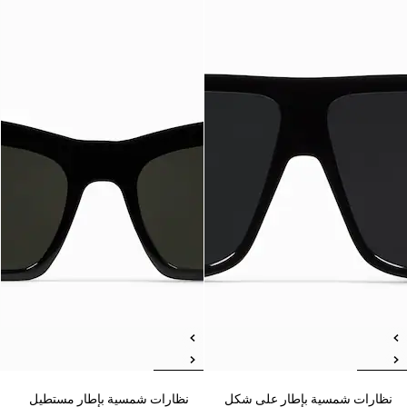
نظارات شمسية بإطار على شكل
نظارات شمسية بإطار مستطيل