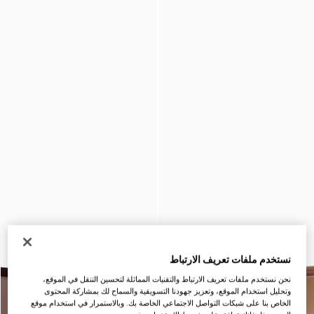
نستخدم ملفات تعريف الارتباط
نحن نستخدم ملفات تعريف الارتباط والتقنيات المماثلة لتحسين التنقل في الموقع،
وتحليل استخدام الموقع، وتعزيز جهودنا التسويقية والسماح لك بمشاركة المحتوى
الخاص بنا على شبكات التواصل الاجتماعي الخاصة بك. وبالاستمرار في استخدام موقع