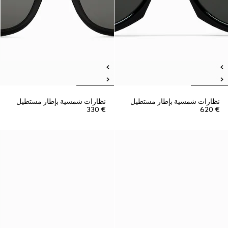
نظارات شمسية بإطار مستطيل
نظارات شمسية بإطار مستطيل
€ 330
€ 620