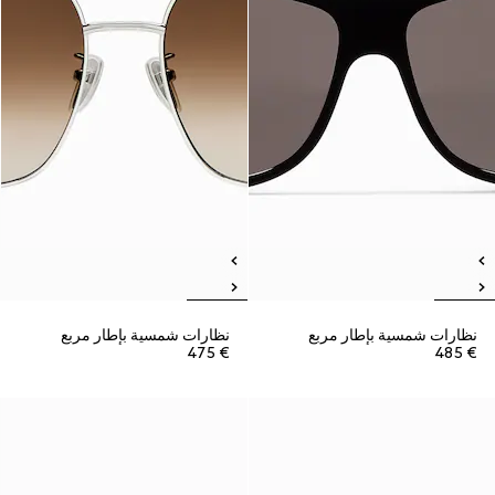
نظارات شمسية بإطار مربع
نظارات شمسية بإطار مربع
€ 475
€ 485