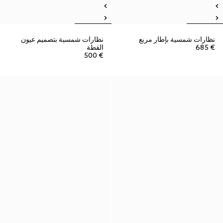
نظارات شمسية بإطار مربع
نظارات شمسية بتصميم عيون
€ 685
القطة
€ 500