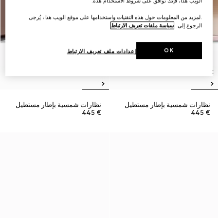
الويب هذا، فإنك توافق على شروط الاستخدام هذه.
.لمزيد من المعلومات حول هذه التقنيات واستخدامها على موقع الويب هذا، يُرجى
الرجوع إلى
سياسة ملفات تعريف الارتباط
OK
إعدادات ملف تعريف الارتباط
نظارات شمسية بإطار مستطيل
نظارات شمسية بإطار مستطيل
€ 445
€ 445