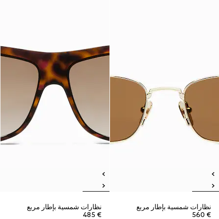
نظارات شمسية بإطار مربع
نظارات شمسية بإطار مربع
€ 485
€ 560