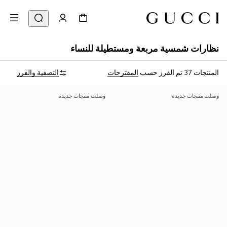
نظارات شمسية مربعة ومستطيلة للنساء
المنتجات 37
تم الفرز حسب
المقترحات
التصفية والفرز
وصلت منتجات جديدة
وصلت منتجات جديدة