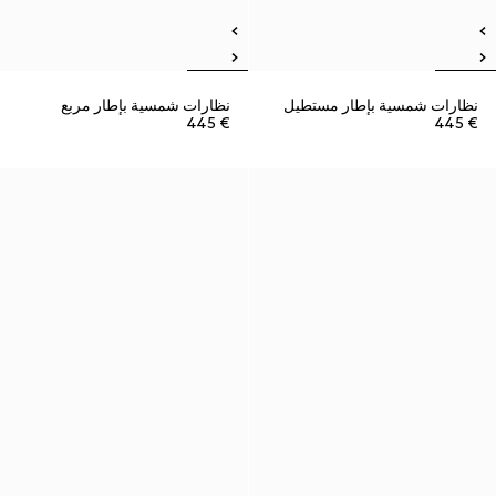
نظارات شمسية بإطار مستطيل
نظارات شمسية بإطار مربع
€ 445
€ 445