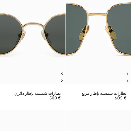
نظارات شمسية بإطار مربع
نظارات شمسية بإطار دائري
€ 500
€ 605