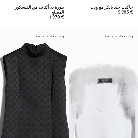
جاكيت جلد بايكر مع ويب
بلوزة بلا أكتاف من الفيسكوز
€ 5.985
المضلع
€ 1.970
وصلت منتجات جديدة
وصلت منتجات جديدة