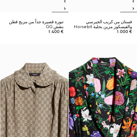
فستان من كريب الجيرسي
تنورة قصيرة جداً من مزيج قطن
والفيسكوز مزين بحلية Horsebit
بنقش GG
€ 1.400
€ 1.000