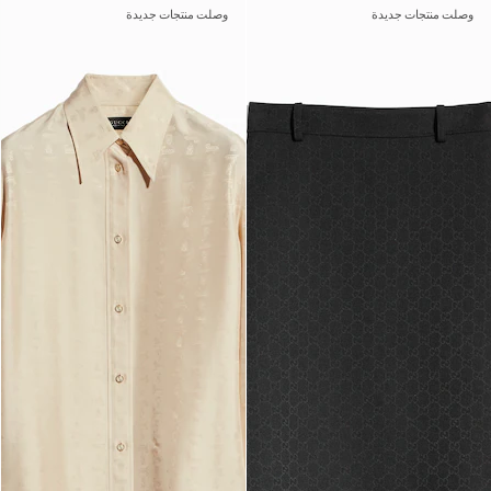
وصلت منتجات جديدة
وصلت منتجات جديدة