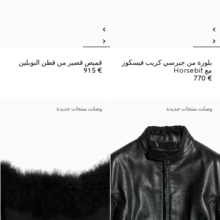
بلوزة من جيرسي كريب فيسكوز
قميص قصير من قطن البوبلين
مع Horsebit
€ 915
€ 770
وصلت منتجات جديدة
وصلت منتجات جديدة