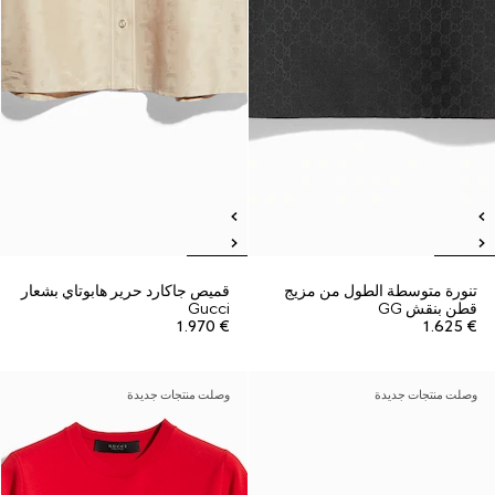
تنورة متوسطة الطول من مزيج
قميص جاكارد حرير هابوتاي بشعار
قطن بنقش GG
Gucci
€ 1.970
€ 1.625
وصلت منتجات جديدة
وصلت منتجات جديدة