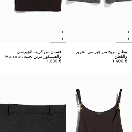
بنطال مريح من جيرسي الحرير
فستان من كريب الجيرسي
والقطن
والفيسكوز مزين بحلية Horsebit
€ 1.030
€ 1.400