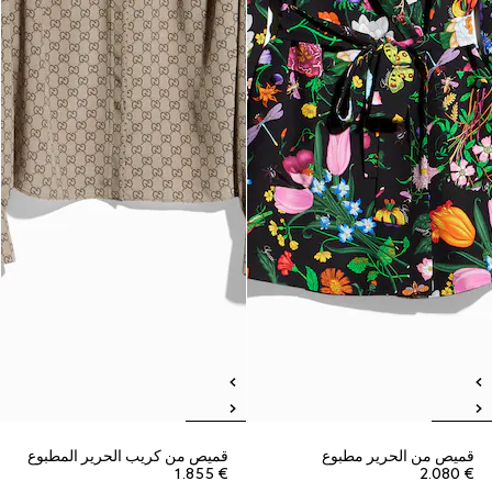
قميص من الحرير مطبوع
قميص من كريب الحرير المطبوع
€ 1.855
€ 2.080