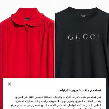
نستخدم ملفات تعريف الارتباط
نحن نستخدم ملفات تعريف الارتباط والتقنيات المماثلة لتحسين التنقل في الموقع،
وتحليل استخدام الموقع، وتعزيز جهودنا التسويقية والسماح لك بمشاركة المحتوى
الخاص بنا على شبكات التواصل الاجتماعي الخاصة بك. وبالاستمرار في استخدام موقع