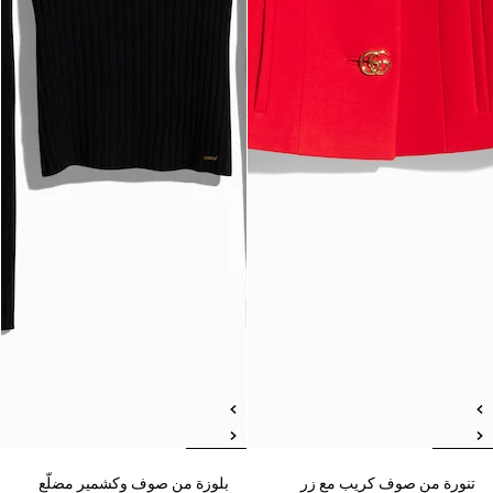
تنورة من صوف كريب مع زر
بلوزة من صوف وكشمير مضلّع