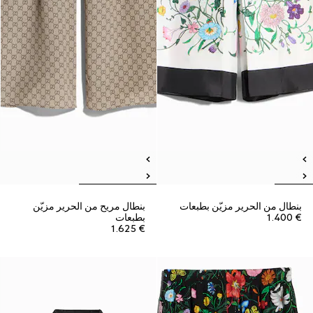
بنطال من الحرير مزيّن بطبعات
بنطال مريح من الحرير مزيّن
€ 1.400
بطبعات
€ 1.625