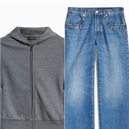
وصلت منتجات جديدة