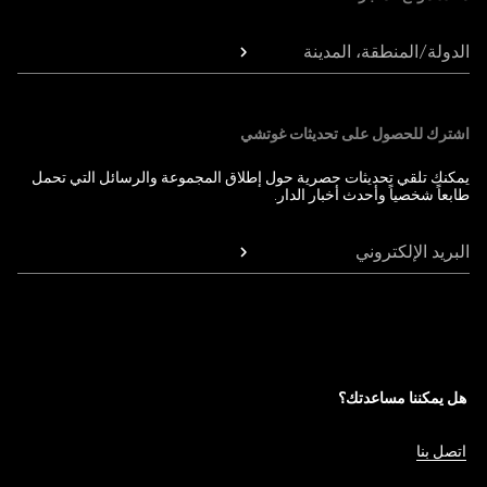
الدولة/المنطقة، المدينة
اشترك للحصول على تحديثات غوتشي
يمكنك تلقي تحديثات حصرية حول إطلاق المجموعة والرسائل التي تحمل
طابعاً شخصياً وأحدث أخبار الدار.
البريد الإلكتروني
هل يمكننا مساعدتك؟
اتصل بنا