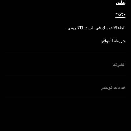
طلبي
FAQs
إلغاء الاشتراك في البريد الإلكتروني
خريطة الموقع
الشركة
خدمات غوتشي