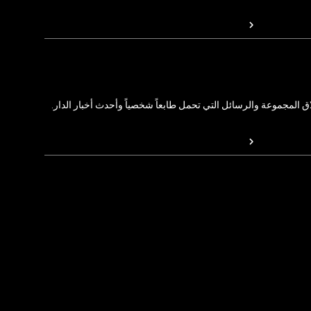
المجموعة والرسائل التي تحمل طابعاً شخصياً وأحدث أخبار الدار.