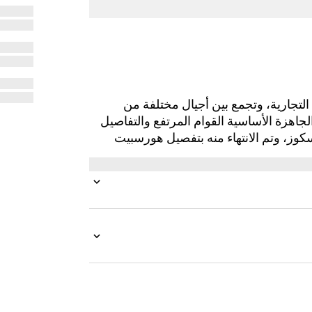
العلامة التجارية، وتجمع بين أجيال مختلفة من
اهزة الأساسية القوام المرتفع والتفاصيل
وز، وتم الانتهاء منه بتفصيل هورسبيت