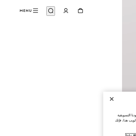
MENU
نا التسويقية
لويب هذا، فإنك
ارتباط