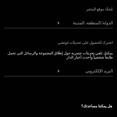
مُحدّد موقع المتجر
الدولة/المنطقة، المدينة
اشترك للحصول على تحديثات غوتشي
يمكنك تلقي تحديثات حصرية حول إطلاق المجموعة والرسائل التي تحمل
طابعاً شخصياً وأحدث أخبار الدار.
البريد الإلكتروني
هل يمكننا مساعدتك؟