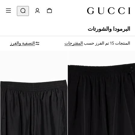
البرمودا والشورتات
المنتجات 15
تم الفرز حسب
المقترحات
التصفية والفرز