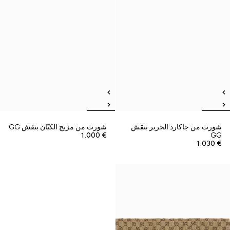
شورت من جاكارد الحرير بنقش
شورت من مزيج الكتّان بنقش GG
€ 1.000
GG
€ 1.030