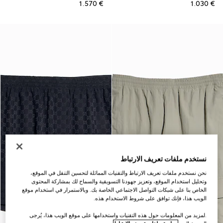
€ 1.570
€ 1.030
نستخدم ملفات تعريف الارتباط
نحن نستخدم ملفات تعريف الارتباط والتقنيات المماثلة لتحسين التنقل في الموقع،
وتحليل استخدام الموقع، وتعزيز جهودنا التسويقية والسماح لك بمشاركة المحتوى
الخاص بنا على شبكات التواصل الاجتماعي الخاصة بك. وبالاستمرار في استخدام موقع
الويب هذا، فإنك توافق على شروط الاستخدام هذه.
.لمزيد من المعلومات حول هذه التقنيات واستخدامها على موقع الويب هذا، يُرجى