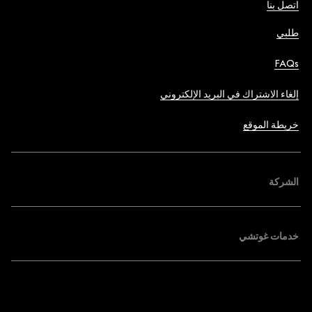
اتصل بنا
طلبي
FAQs
إلغاء الاشتراك في البريد الإلكتروني
خريطة الموقع
الشركة
خدمات غوتشي