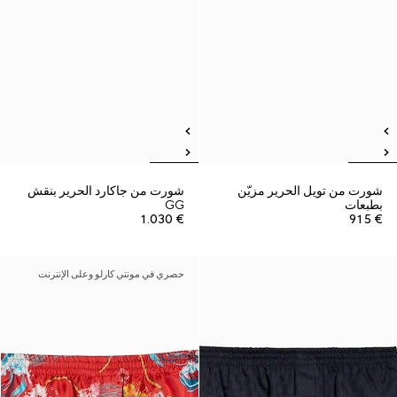
شورت من تويل الحرير مزيّن
شورت من جاكارد الحرير بنقش
بطبعات
GG
€ 1.030
€ 915
حصري في مونتي كارلو وعلى الإنترنت