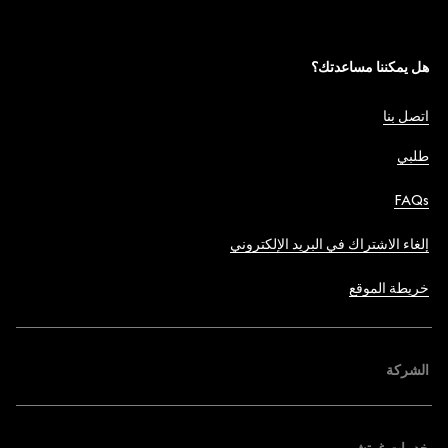
هل يمكننا مساعدتك؟
اتصل بنا
طلبي
FAQs
إلغاء الاشتراك في البريد الإلكتروني
خريطة الموقع
الشركة