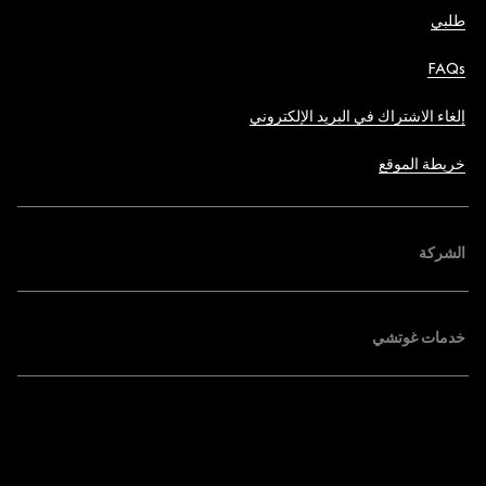
طلبي
FAQs
إلغاء الاشتراك في البريد الإلكتروني
خريطة الموقع
الشركة
خدمات غوتشي