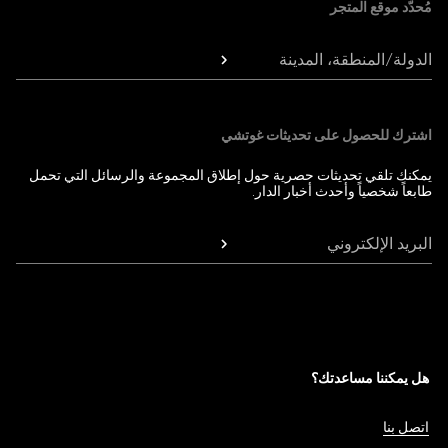
مُحدّد موقع المتجر
الدولة/المنطقة، المدينة
اشترك للحصول على تحديثات غوتشي
يمكنك تلقي تحديثات حصرية حول إطلاق المجموعة والرسائل التي تحمل
طابعاً شخصياً وأحدث أخبار الدار.
البريد الإلكتروني
هل يمكننا مساعدتك؟
اتصل بنا