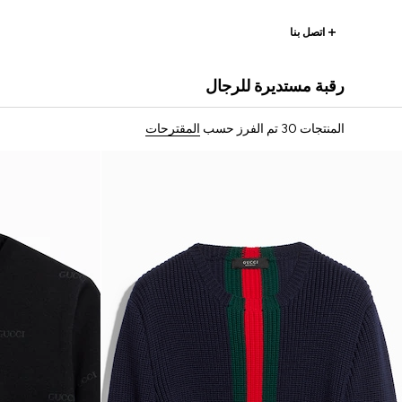
اتصل بنا
رقبة مستديرة للرجال
المنتجات 30
تم الفرز حسب
المقترحات