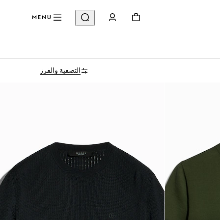
MENU
التصفية والفرز