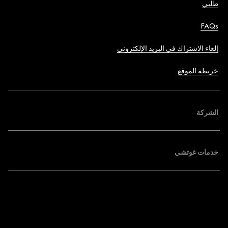
طلبي
FAQs
إلغاء الاشتراك في البريد الإلكتروني
خريطة الموقع
الشركة
خدمات غوتشي