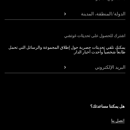
الدولة/المنطقة، المدينة
اشترك للحصول على تحديثات غوتشي
يمكنك تلقي تحديثات حصرية حول إطلاق المجموعة والرسائل التي تحمل
طابعاً شخصياً وأحدث أخبار الدار.
البريد الإلكتروني
هل يمكننا مساعدتك؟
اتصل بنا