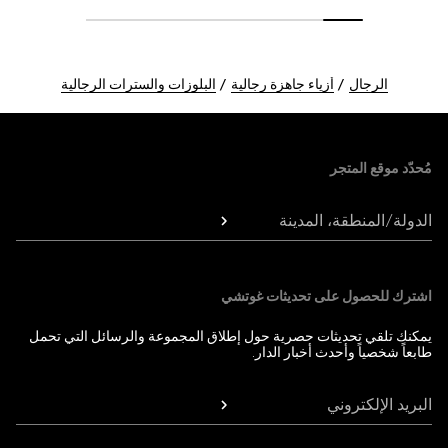
الرجال
أزياء جاهزة رجالية
البلوزات والسترات الرجالية
Foote
مُحدّد موقع المتجر
الدولة/المنطقة، المدينة
اشترك للحصول على تحديثات غوتشي
يمكنك تلقي تحديثات حصرية حول إطلاق المجموعة والرسائل التي تحمل
طابعاً شخصياً وأحدث أخبار الدار.
البريد الإلكتروني