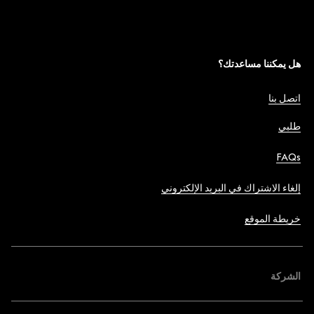
هل يمكننا مساعدتك؟
اتصل بنا
طلبي
FAQs
إلغاء الاشتراك في البريد الإلكتروني
خريطة الموقع
الشركة