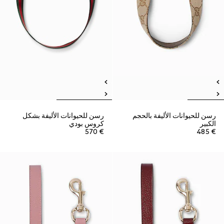
رسن للحيوانات الأليفة بالحجم
رسن للحيوانات الأليفة بشكل
الكبير
كروس بودي
€ 570
€ 485