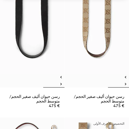
رسن حيوان أليف صغير الحجم/
رسن حيوان أليف صغير الحجم/
متوسط الحجم
متوسط الحجم
€ 475
€ 475
التخصيص بالأحرف الأولى