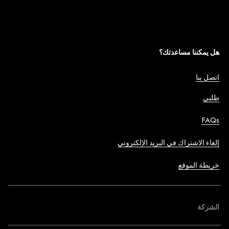
هل يمكننا مساعدتك؟
اتصل بنا
طلبي
FAQs
إلغاء الاشتراك في البريد الإلكتروني
خريطة الموقع
الشركة