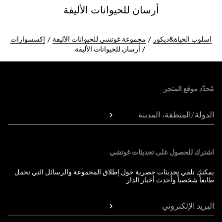
أرسان للحيوانات الأليفة
أسلوب الحياة&ديكور
مجموعة غوتشي للحيوانات الأليفة
إكسسوارات
أرسان للحيوانات الأليفة
Foote
مُحدّد موقع المتجر
الدولة/المنطقة، المدينة
اشترك للحصول على تحديثات غوتشي
يمكنك تلقي تحديثات حصرية حول إطلاق المجموعة والرسائل التي تحمل
طابعاً شخصياً وأحدث أخبار الدار.
البريد الإلكتروني