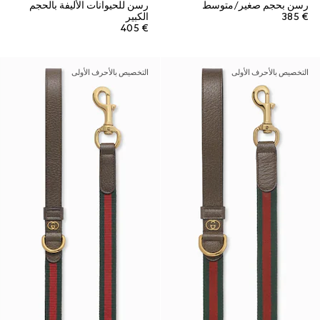
رسن بحجم صغير/متوسط
رسن للحيوانات الأليفة بالحجم
€ 385
الكبير
€ 405
التخصيص بالأحرف الأولى
التخصيص بالأحرف الأولى