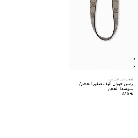
نفدت عبر الإنترنت
رسن حيوان أليف صغير الحجم/
متوسط الحجم
€ 375