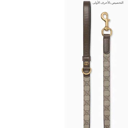
التخصيص بالأحرف الأولى