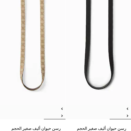
رسن حيوان أليف صغير الحجم
رسن حيوان أليف صغير الحجم