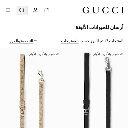
أرسان للحيوانات الأليفة
المنتجات 13
تم الفرز حسب
المقترحات
التصفية والفرز
التخصيص بالأحرف الأولى
التخصيص بالأحرف الأولى