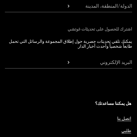
الدولة/المنطقة، المدينة
اشترك للحصول على تحديثات غوتشي
يمكنك تلقي تحديثات حصرية حول إطلاق المجموعة والرسائل التي تحمل
طابعاً شخصياً وأحدث أخبار الدار.
البريد الإلكتروني
هل يمكننا مساعدتك؟
اتصل بنا
طلبي