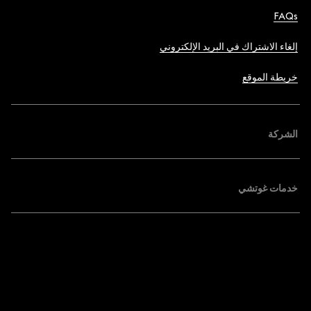
FAQs
إلغاء الاشتراك في البريد الإلكتروني
خريطة الموقع
الشركة
خدمات غوتشي