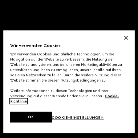
Wir verwenden Cookies
Wir verwenden Cookies und ähnliche Technologien, um die
Navigation auf der Website zu verbessern, die Nutzung der
Website zu analysieren, uns bei unseren Marketingaktivitäten zu
unterstützen und Ihnen zu ermöglichen, unsere Inhalte auf Ihren
sozialen Netzwerken zu teilen. Durch die weitere Nutzung dieser
Website stimmen Sie diesen Nutzungsbedingungen zu.
Weitere Informationen zu diesen Technologien und ihrer
Verwendung auf dieser Website finden Sie in unserer
Cookie-
Richtlinie
.
OK
COOKIE-EINSTELLUNGEN