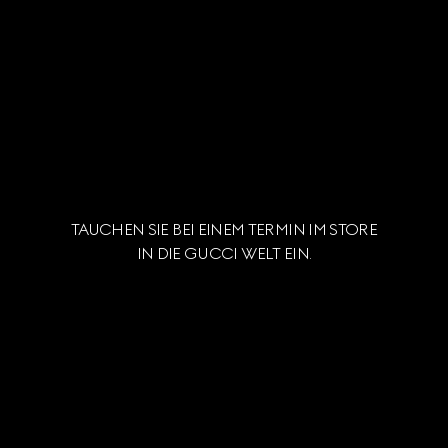
TAUCHEN SIE BEI EINEM TERMIN IM STORE
IN DIE GUCCI WELT EIN.