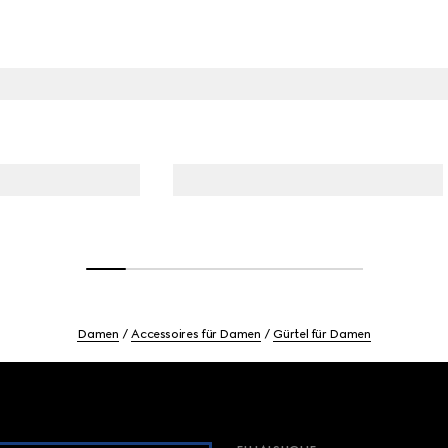
Damen
Accessoires für Damen
Gürtel für Damen