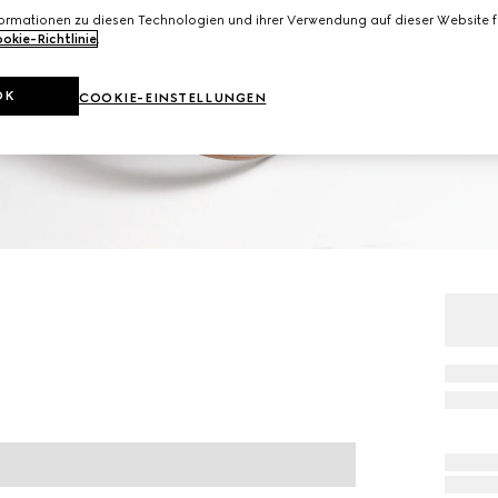
formationen zu diesen Technologien und ihrer Verwendung auf dieser Website fi
okie-Richtlinie
.
OK
COOKIE-EINSTELLUNGEN