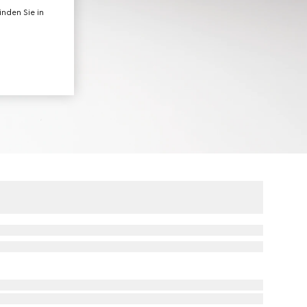
nden Sie in