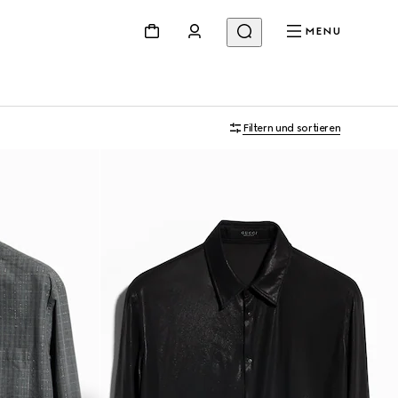
MENU
Filtern und sortieren