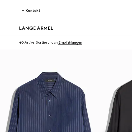
Kontakt
LANGE ÄRMEL
40 Artikel
Sortiert nach
Empfehlungen