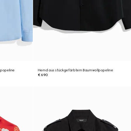
popeline
Hemd aus stückgefärbtem Baumwollpopeline
€ 690