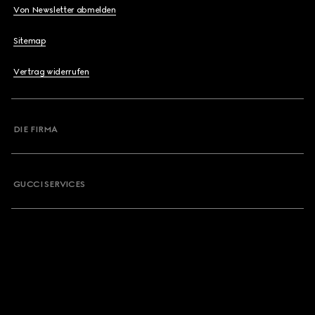
Von Newsletter abmelden
Sitemap
Vertrag widerrufen
DIE FIRMA
GUCCI SERVICES