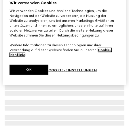
Wir verwenden Cookies
Wendbare Jacke aus GG Canvas
Wir verwenden Cookies und ähnliche Technologien, um die
€ 1.680
Navigation auf der Website zu verbessern, die Nutzung der
Website zu analysieren, uns bei unseren Marketingaktivitäten zu
unterstützen und Ihnen zu ermöglichen, unsere Inhalte auf Ihren
sozialen Netzwerken zu teilen. Durch die weitere Nutzung dieser
Website stimmen Sie diesen Nutzungsbedingungen zu.
Weitere Informationen zu diesen Technologien und ihrer
Verwendung auf dieser Website finden Sie in unserer
Cookie-
Richtlinie
.
OK
COOKIE-EINSTELLUNGEN