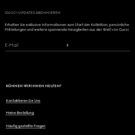
GUCCI UPDATES ABONNIEREN
Erhalten Sie exklusive Informationen zum Start der Kollektion, persönliche
Mitteilungen und weitere spannende Neuigkeiten aus der Welt von Gucci.
E-Mail
KÖNNEN WIR IHNEN HELFEN?
Kontaktieren Sie Uns
Meine Bestellung
Häufig gestellte Fragen