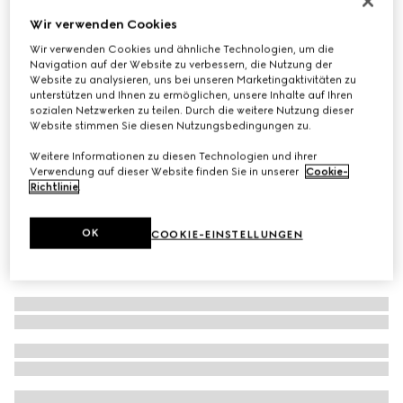
Sonnenbrille mit Rahmen im Pilotenstil
Wir verwenden Cookies
€ 310
Wir verwenden Cookies und ähnliche Technologien, um die
Navigation auf der Website zu verbessern, die Nutzung der
Varianten
silber
Website zu analysieren, uns bei unseren Marketingaktivitäten zu
unterstützen und Ihnen zu ermöglichen, unsere Inhalte auf Ihren
sozialen Netzwerken zu teilen. Durch die weitere Nutzung dieser
Website stimmen Sie diesen Nutzungsbedingungen zu.
Weitere Informationen zu diesen Technologien und ihrer
Verwendung auf dieser Website finden Sie in unserer
Cookie-
Richtlinie
.
OK
COOKIE-EINSTELLUNGEN