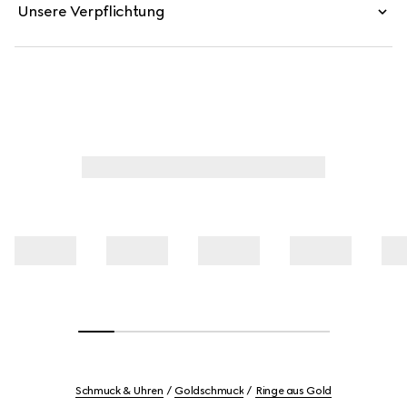
Unsere Verpflichtung
Schmuck & Uhren
Goldschmuck
Ringe aus Gold