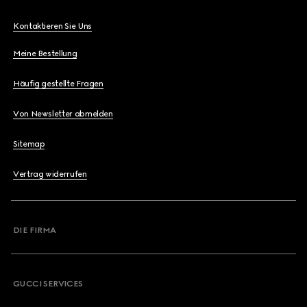
Kontaktieren Sie Uns
Meine Bestellung
Häufig gestellte Fragen
Von Newsletter abmelden
Sitemap
Vertrag widerrufen
DIE FIRMA
GUCCI SERVICES