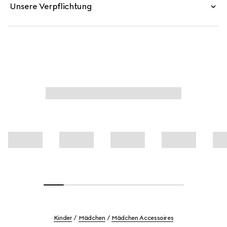
Unsere Verpflichtung
Kinder
Mädchen
Mädchen Accessoires