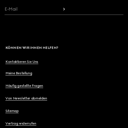
E-Mail
KÖNNEN WIR IHNEN HELFEN?
Kontaktieren Sie Uns
Meine Bestellung
Häufig gestellte Fragen
Von Newsletter abmelden
Sitemap
Vertrag widerrufen