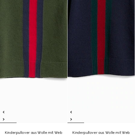
Kinderpullover aus Wolle mit Web
Kinderpullover aus Wolle mit Web