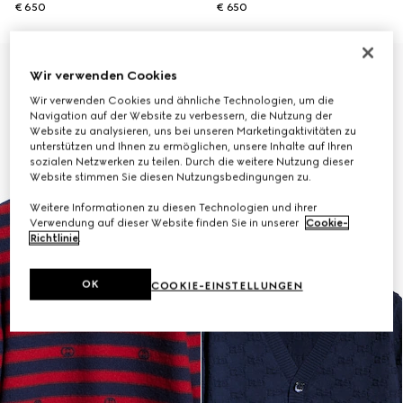
€ 650
€ 650
Wir verwenden Cookies
Wir verwenden Cookies und ähnliche Technologien, um die
Navigation auf der Website zu verbessern, die Nutzung der
Website zu analysieren, uns bei unseren Marketingaktivitäten zu
unterstützen und Ihnen zu ermöglichen, unsere Inhalte auf Ihren
sozialen Netzwerken zu teilen. Durch die weitere Nutzung dieser
Website stimmen Sie diesen Nutzungsbedingungen zu.
Weitere Informationen zu diesen Technologien und ihrer
Verwendung auf dieser Website finden Sie in unserer
Cookie-
Richtlinie
.
OK
COOKIE-EINSTELLUNGEN