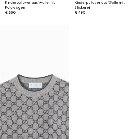
Kinderpullover aus Wolle mit
Kinderpullover aus Wolle mit
Polokragen
Stickerei
€ 650
€ 490