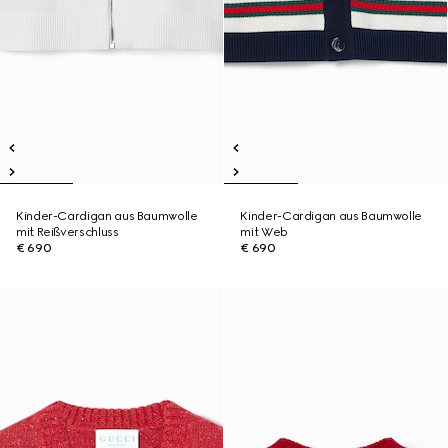
Kinder-Cardigan aus Baumwolle
Kinder-Cardigan aus Baumwolle
mit Reißverschluss
mit Web
€ 690
€ 690