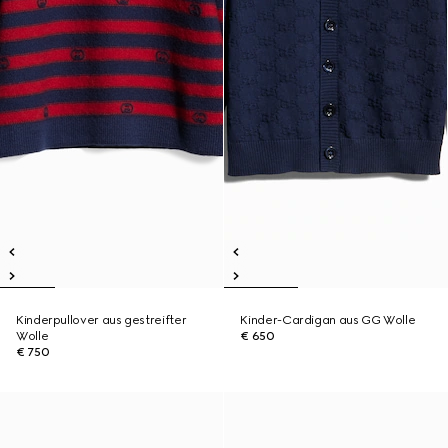
Kinderpullover aus gestreifter
Kinder-Cardigan aus GG Wolle
Wolle
€ 650
€ 750