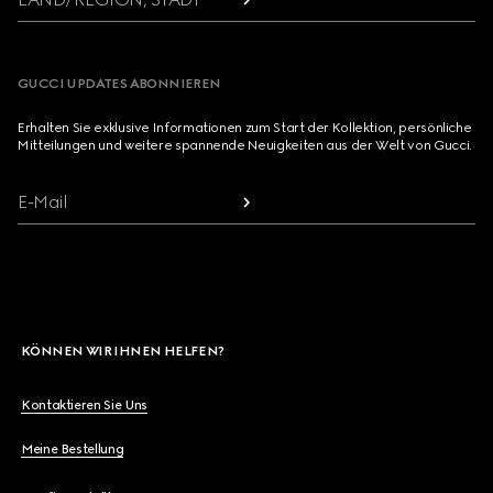
GUCCI UPDATES ABONNIEREN
Erhalten Sie exklusive Informationen zum Start der Kollektion, persönliche
Mitteilungen und weitere spannende Neuigkeiten aus der Welt von Gucci.
E-Mail
KÖNNEN WIR IHNEN HELFEN?
Kontaktieren Sie Uns
Meine Bestellung