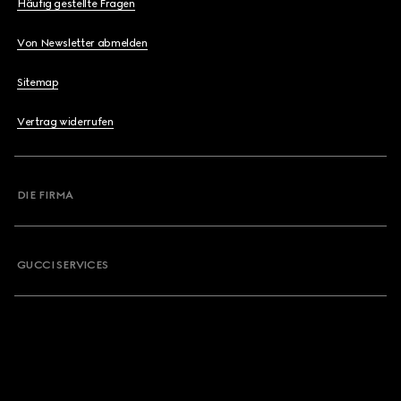
Häufig gestellte Fragen
Von Newsletter abmelden
Sitemap
Vertrag widerrufen
DIE FIRMA
GUCCI SERVICES