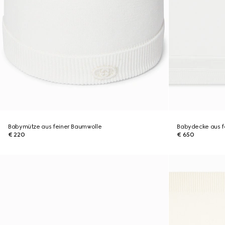
Babymütze aus feiner Baumwolle
Babydecke aus f
€ 220
€ 650