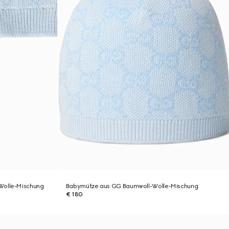
Wolle-Mischung
Babymütze aus GG Baumwoll-Wolle-Mischung
€ 180