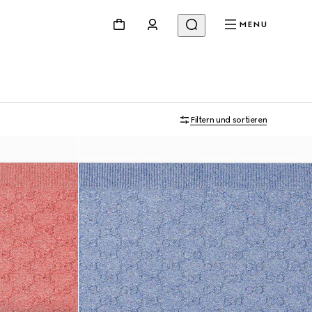
MENU
Filtern und sortieren