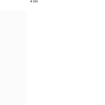
€ 350