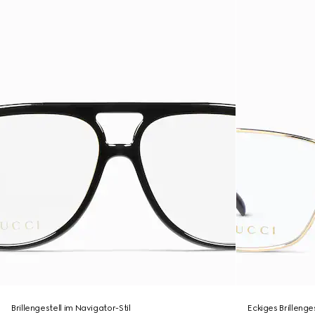
Brillengestell im Navigator-Stil
Eckiges Brillenge