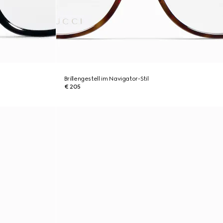
Brillengestell im Navigator-Stil
€ 205