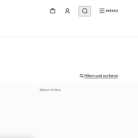
MENU
Filtern und sortieren
Exklusiv Online