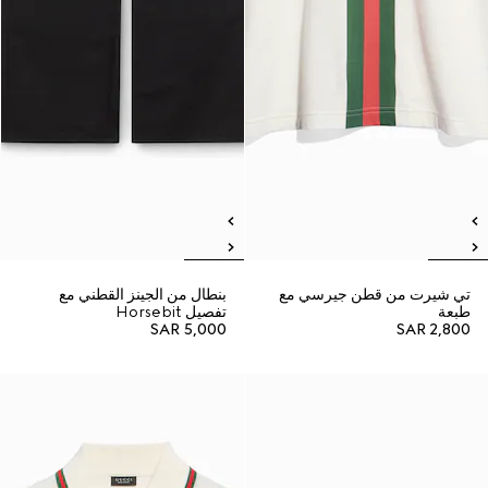
تي شيرت من قطن جيرسي مع
بنطال من الجينز القطني مع
طبعة
تفصيل Horsebit
SAR 5,000
SAR 2,800