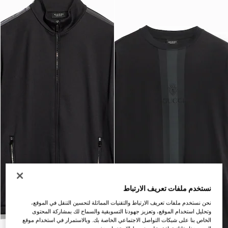
نستخدم ملفات تعريف الارتباط
نحن نستخدم ملفات تعريف الارتباط والتقنيات المماثلة لتحسين التنقل في الموقع،
وتحليل استخدام الموقع، وتعزيز جهودنا التسويقية والسماح لك بمشاركة المحتوى
الخاص بنا على شبكات التواصل الاجتماعي الخاصة بك. وبالاستمرار في استخدام موقع