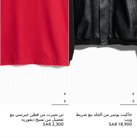
جاكيت بومبر من الجلد مع شريط
تي شيرت من قطن جيرسي مع
ويب
تفصيل من نسيج ديفوريه
SAR 2,300
SAR 18,900