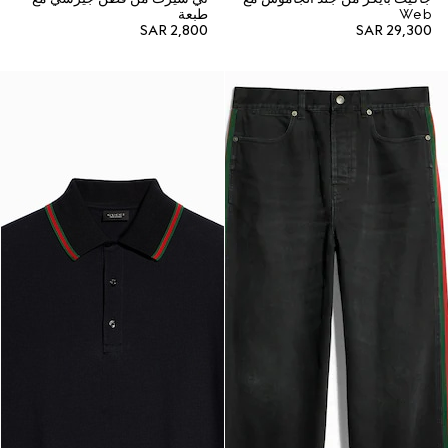
Web
طبعة
SAR 2,800
SAR 29,300