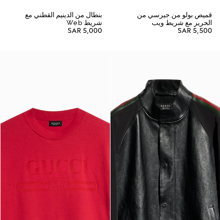
قميص بولو من جيرسي من
بنطال من الدينيم القطني مع
الحرير مع شريط ويب
شريط Web
SAR 5,000
SAR 5,500