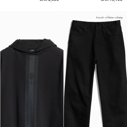
وصلت منتجات جديدة