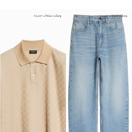
وصلت منتجات جديدة
وصلت منتجات جديدة