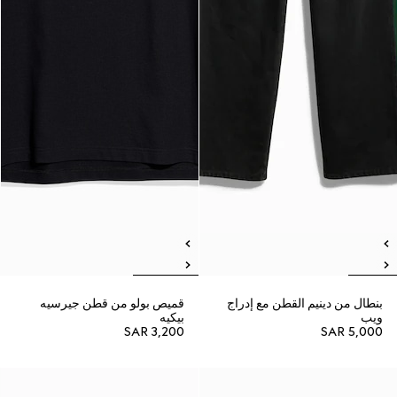
بنطال من دينيم القطن مع إدراج
قميص بولو من قطن جيرسيه
ويب
بيكيه
SAR 3,200
SAR 5,000