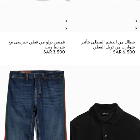
بنطال من الدينيم المطلي بتأثير
قميص بولو من قطن جيرسي مع
شوارب من تويل القطن
شريط ويب
SAR 3,500
SAR 6,500