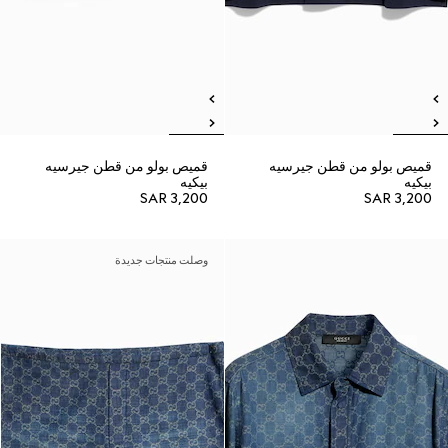
قميص بولو من قطن جيرسيه
قميص بولو من قطن جيرسيه
بيكيه
بيكيه
SAR 3,200
SAR 3,200
وصلت منتجات جديدة