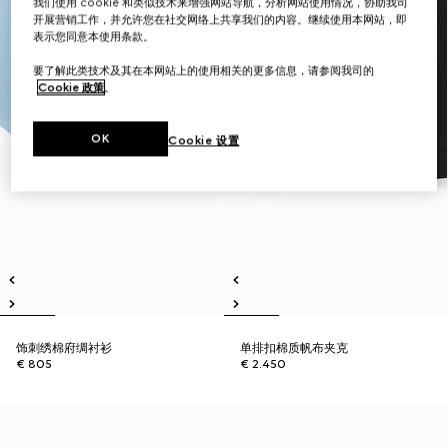
我们使用 cookie 和类似技术来增强网站导航，分析网站使用情况，协助我司
开展营销工作，并允许您在社交网络上共享我们的内容。继续使用本网站，即
表示您同意本使用条款。
要了解此类技术及其在本网站上的使用相关的更多信息，请参阅我司的
Cookie 政策
。
OK
Cookie 设置
饰刺绣棉府绸衬衫
单排扣棉质帆布夹克
€ 805
€ 2.450