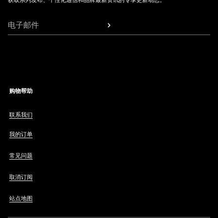
获取系列发布、个性化通信和品牌最新资讯的专享更新动态。
电子邮件
购物帮助
联系我们
我的订单
常见问题
取消订阅
站点地图