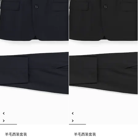
羊毛西装套装
羊毛西装套装