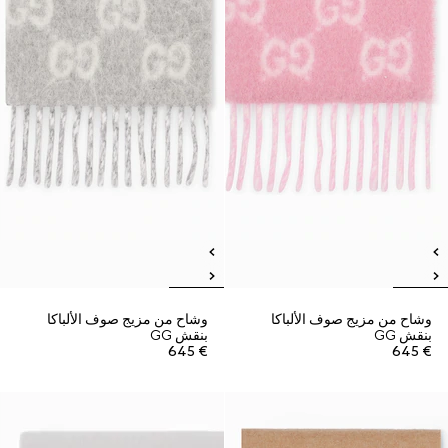
وشاح من مزيج صوف الألباكا
وشاح من مزيج صوف الألباكا
بنقش GG
بنقش GG
€ 645
€ 645