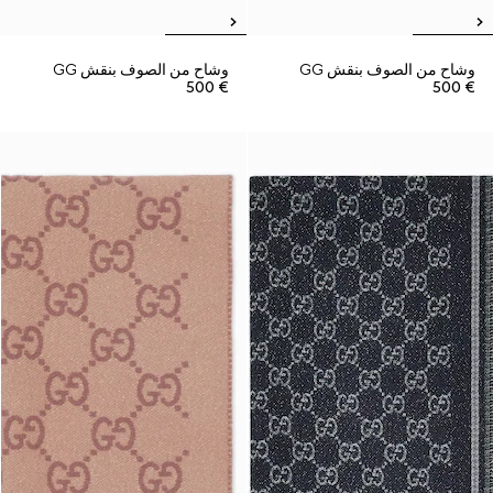
وشاح من الصوف بنقش GG
وشاح من الصوف بنقش GG
€ 500
€ 500