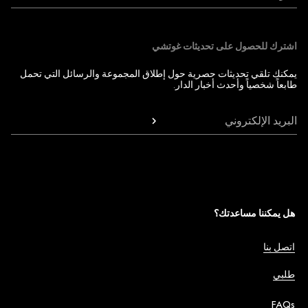
اشترك للحصول على تحديثات غوتشي
يمكنك تلقي تحديثات حصرية حول إطلاق المجموعة والرسائل التي تحمل
طابعاً شخصياً وأحدث أخبار الدار.
البريد الإلكتروني
هل يمكننا مساعدتك؟
اتصل بنا
طلبي
FAQs