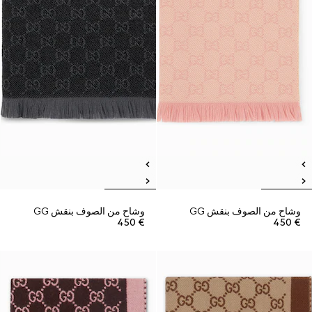
وشاح من الصوف بنقش GG
وشاح من الصوف بنقش GG
€ 450
€ 450