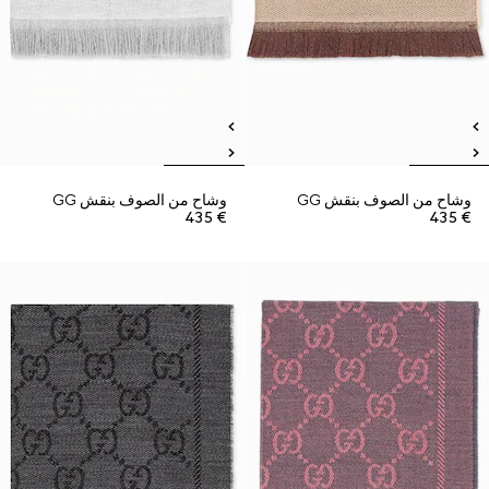
وشاح من الصوف بنقش GG
وشاح من الصوف بنقش GG
€ 435
€ 435