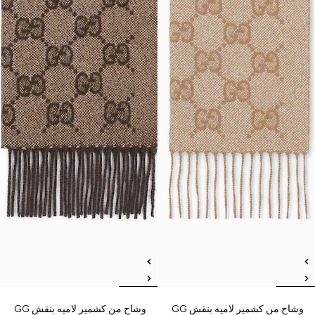
وشاح من كشمير لاميه بنقش GG
وشاح من كشمير لاميه بنقش GG