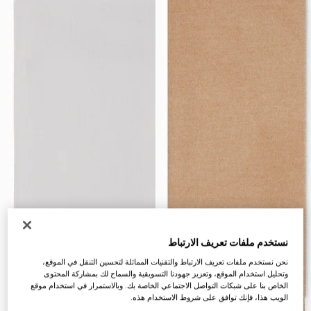
نستخدم ملفات تعريف الارتباط
نحن نستخدم ملفات تعريف الارتباط والتقنيات المماثلة لتحسين التنقل في الموقع،
وتحليل استخدام الموقع، وتعزيز جهودنا التسويقية والسماح لك بمشاركة المحتوى
الخاص بنا على شبكات التواصل الاجتماعي الخاصة بك. وبالاستمرار في استخدام موقع
الويب هذا، فإنك توافق على شروط الاستخدام هذه.