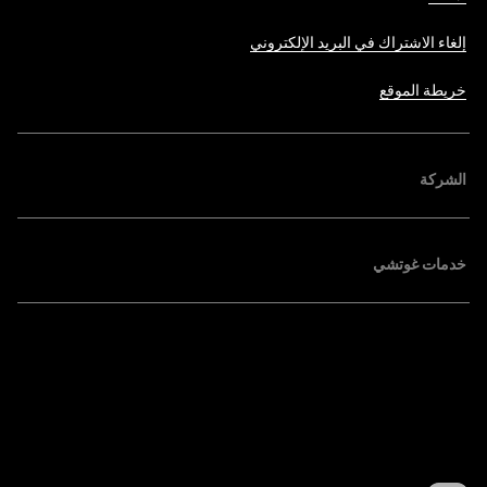
إلغاء الاشتراك في البريد الإلكتروني
خريطة الموقع
الشركة
خدمات غوتشي