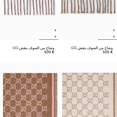
وشاح من الصوف بنقش GG
وشاح من الصوف بنقش GG
€ 500
€ 500