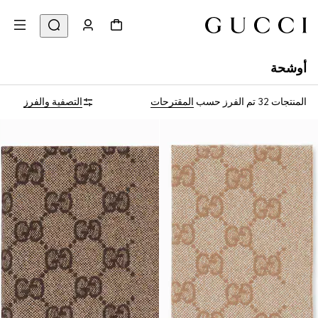
أوشحة
المنتجات 32
تم الفرز حسب
المقترحات
التصفية والفرز