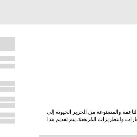
ريف 2025 للإكسسوارات الناعمة والمصنوعة من الحرير الحيوية إلى
ارات والتطريزات المُرهفة. يتم تقديم هذا