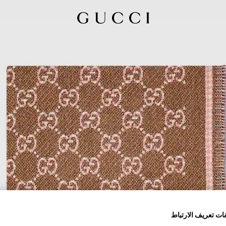
ات تعريف الارتباط