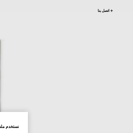
اتصل بنا
نستخدم ملف