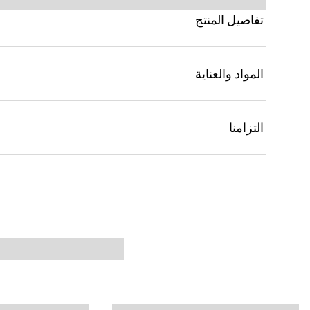
تفاصيل المنتج
المواد والعناية
التزامنا