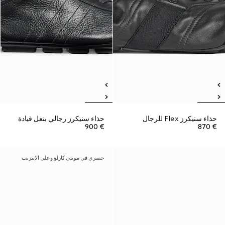
حذاء سنيكرز Flex للرجال
حذاء سنيكرز رجالي بنعل قيادة
€ 900
€ 870
حصري في مونتي كارلو وعلى الإنترنت