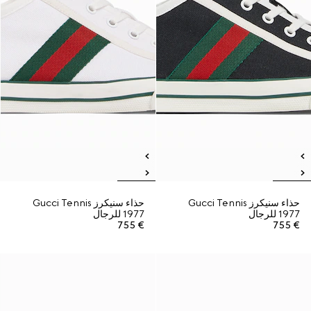
حذاء سنيكرز Gucci Tennis
حذاء سنيكرز Gucci Tennis
1977 للرجال
1977 للرجال
€ 755
€ 755