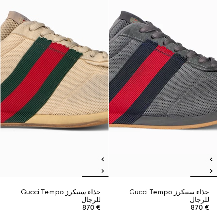
حذاء سنيكرز Gucci Tempo
حذاء سنيكرز Gucci Tempo
للرجال
للرجال
€ 870
€ 870