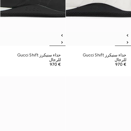
حذاء سنيكرز Gucci Shift
حذاء سنيكرز Gucci Shift
للرجال
للرجال
€ 970
€ 970