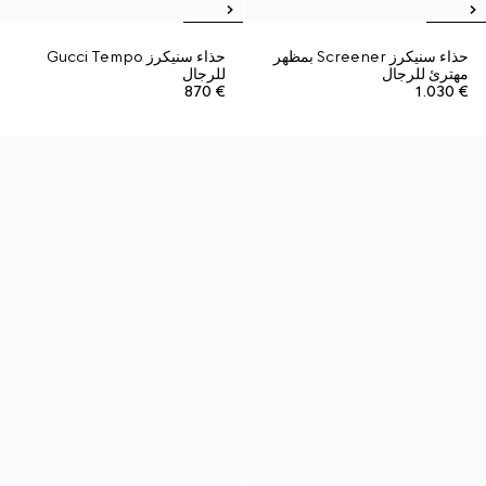
حذاء سنيكرز Screener بمظهر
حذاء سنيكرز Gucci Tempo
مهترئ للرجال
للرجال
€ 870
€ 1.030