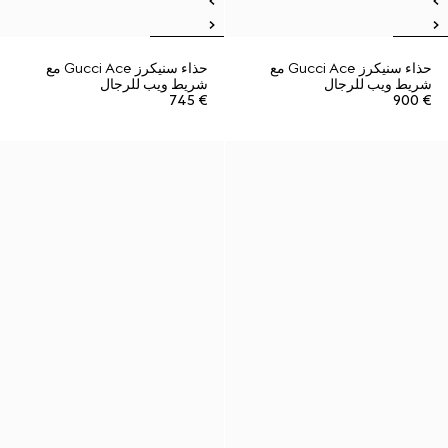
حذاء سنيكرز Gucci Ace مع
حذاء سنيكرز Gucci Ace مع
شريط ويب للرجال
شريط ويب للرجال
€ 745
€ 900