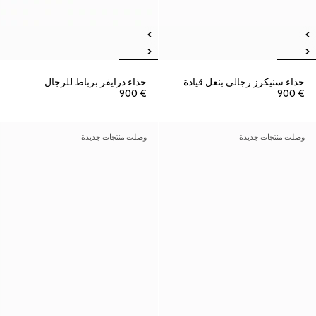
حذاء سنيكرز رجالي بنعل قيادة
حذاء درايفر برباط للرجال
€ 900
€ 900
وصلت منتجات جديدة
وصلت منتجات جديدة