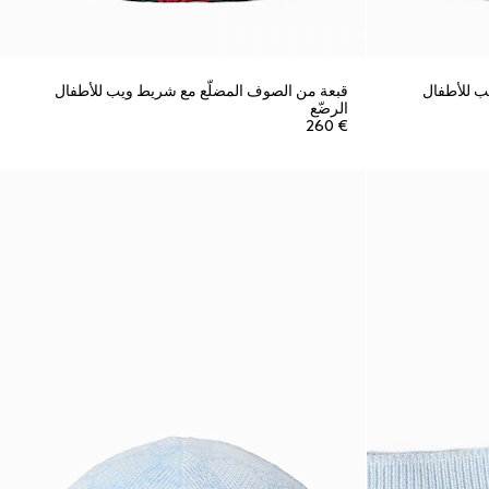
ب للأطفال
قبعة من الصوف المضلّع مع شريط ويب للأطفال
الرضّع
€ 260