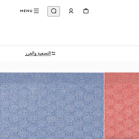
MENU
التصفية والفرز