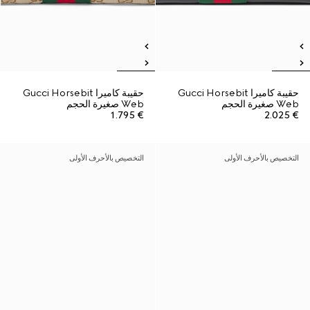
حقيبة كاميرا Gucci Horsebit
حقيبة كاميرا Gucci Horsebit
Web صغيرة الحجم
Web صغيرة الحجم
€ 1.795
€ 2.025
التخصيص بالأحرف الأولى
التخصيص بالأحرف الأولى