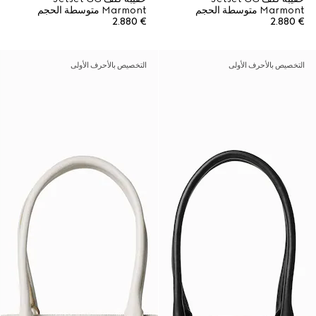
Marmont متوسطة الحجم
Marmont متوسطة الحجم
€ 2.880
€ 2.880
التخصيص بالأحرف الأولى
التخصيص بالأحرف الأولى