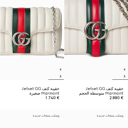
حقيبة كتف Jetset GG
حقيبة كتف Jetset GG
Marmont متوسطة الحجم
Marmont صغيرة
€ 1.740
€ 2.880
وصلت منتجات جديدة
وصلت منتجات جديدة