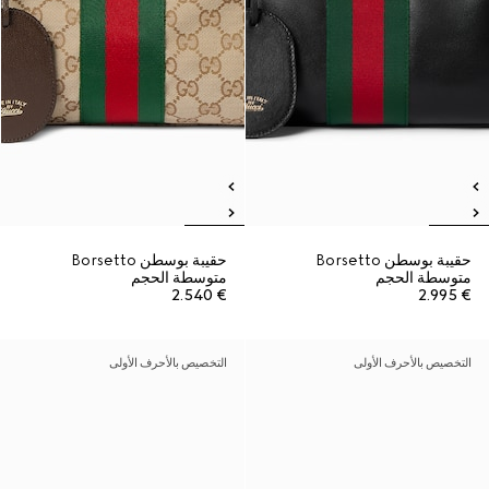
حقيبة بوسطن Borsetto
حقيبة بوسطن Borsetto
متوسطة الحجم
متوسطة الحجم
€ 2.540
€ 2.995
التخصيص بالأحرف الأولى
التخصيص بالأحرف الأولى