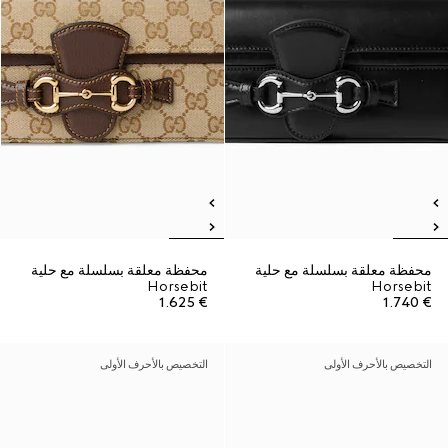
محفظة معلقة بسلسلة مع حلية
محفظة معلقة بسلسلة مع حلية
Horsebit
Horsebit
€ 1.625
€ 1.740
التخصيص بالأحرف الأولى
التخصيص بالأحرف الأولى