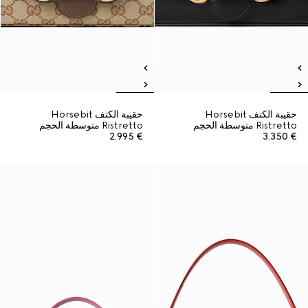
حقيبة الكتف Horsebit
حقيبة الكتف Horsebit
Ristretto متوسطة الحجم
Ristretto متوسطة الحجم
€ 2.995
€ 3.350