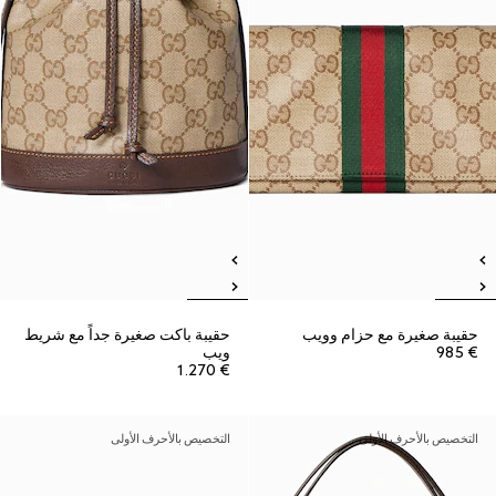
حقيبة صغيرة مع حزام وويب
حقيبة باكت صغيرة جداً مع شريط
€ 985
ويب
€ 1.270
التخصيص بالأحرف الأولى
التخصيص بالأحرف الأولى