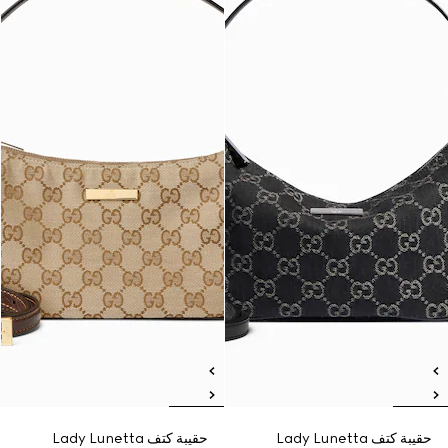
حقيبة كتف Lady Lunetta
حقيبة كتف Lady Lunetta