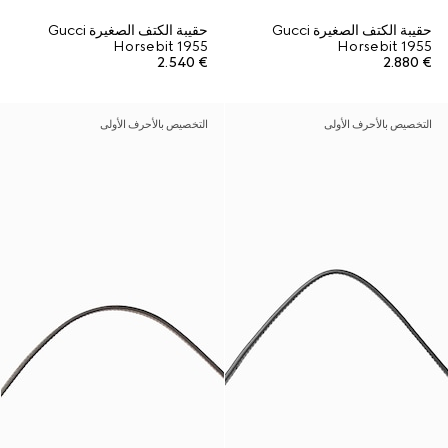
حقيبة الكتف الصغيرة Gucci
حقيبة الكتف الصغيرة Gucci
Horsebit 1955
Horsebit 1955
€ 2.540
€ 2.880
التخصيص بالأحرف الأولى
التخصيص بالأحرف الأولى