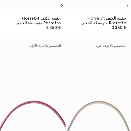
حقيبة الكتف Horsebit
حقيبة الكتف Horsebit
Ristretto متوسطة الحجم
Ristretto متوسطة الحجم
€ 3.350
€ 3.350
التخصيص بالأحرف الأولى
التخصيص بالأحرف الأولى