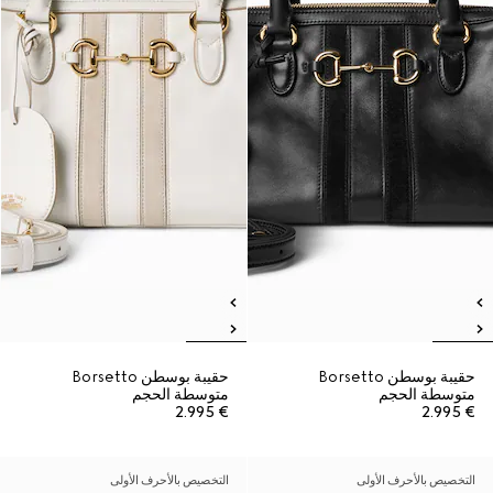
حقيبة بوسطن Borsetto
حقيبة بوسطن Borsetto
متوسطة الحجم
متوسطة الحجم
€ 2.995
€ 2.995
التخصيص بالأحرف الأولى
التخصيص بالأحرف الأولى