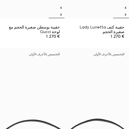
حقيبة كتف Lady Lunetta
حقيبة بوسطن صغيرة الحجم مع
صغيرة الحجم
لوحة Gucci
€ 1.270
€ 1.270
التخصيص بالأحرف الأولى
التخصيص بالأحرف الأولى