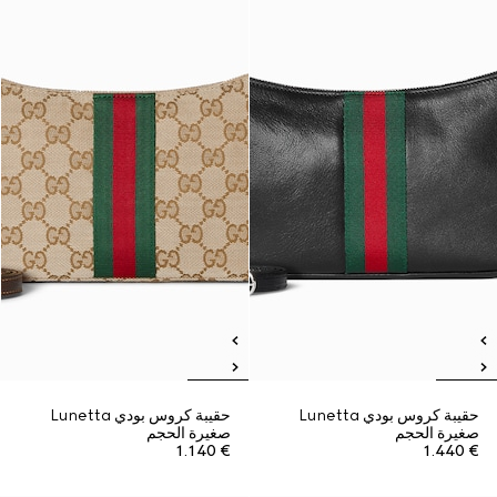
حقيبة كروس بودي Lunetta
حقيبة كروس بودي Lunetta
صغيرة الحجم
صغيرة الحجم
€ 1.140
€ 1.440