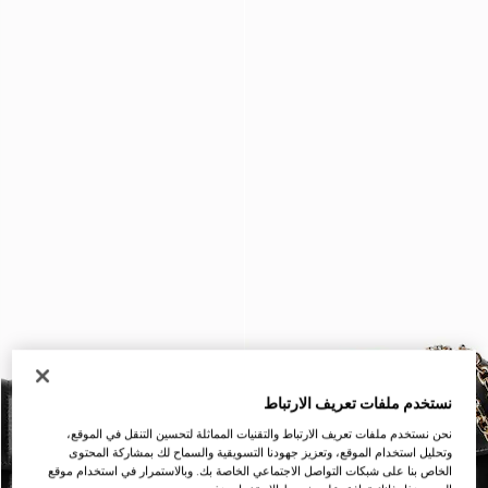
نستخدم ملفات تعريف الارتباط
نحن نستخدم ملفات تعريف الارتباط والتقنيات المماثلة لتحسين التنقل في الموقع،
وتحليل استخدام الموقع، وتعزيز جهودنا التسويقية والسماح لك بمشاركة المحتوى
الخاص بنا على شبكات التواصل الاجتماعي الخاصة بك. وبالاستمرار في استخدام موقع