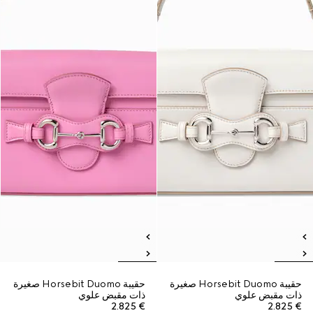
حقيبة Horsebit Duomo صغيرة
حقيبة Horsebit Duomo صغيرة
ذات مقبض علوي
ذات مقبض علوي
€ 2.825
€ 2.825