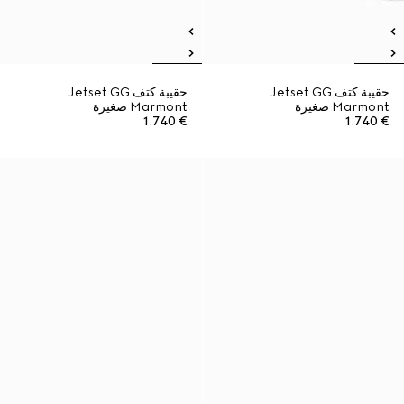
حقيبة كتف Jetset GG
حقيبة كتف Jetset GG
Marmont صغيرة
Marmont صغيرة
€ 1.740
€ 1.740