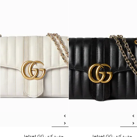
حقيبة كتف Jetset GG
حقيبة كتف Jetset GG