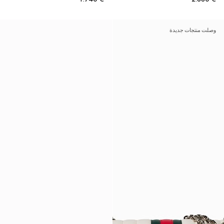
وصلت منتجات جديدة