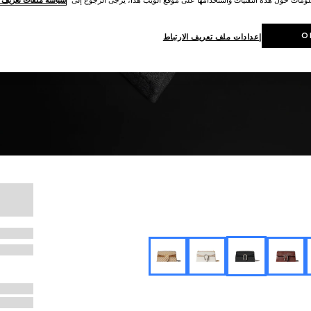
O
إعدادات ملف تعريف الارتباط