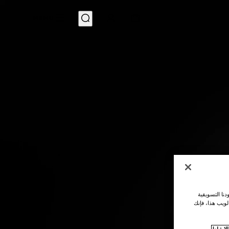
MENU
نا التسويقية
لويب هذا، فإنك
ارتباط