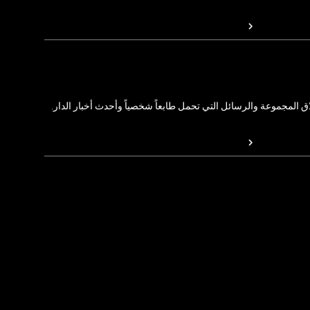
المجموعة والرسائل التي تحمل طابعاً شخصياً وأحدث أخبار الدار.