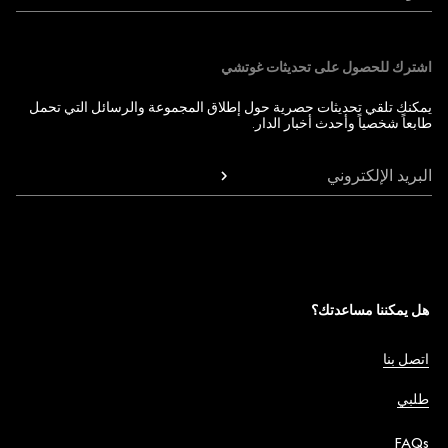
اشترك للحصول على تحديثات غوتشي
يمكنك تلقي تحديثات حصرية حول إطلاق المجموعة والرسائل التي تحمل
طابعاً شخصياً وأحدث أخبار الدار.
البريد الإلكتروني
هل يمكننا مساعدتك؟
اتصل بنا
طلبي
FAQs