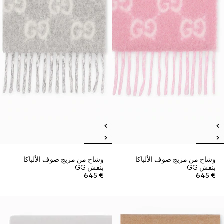
وشاح من مزيج صوف الألباكا
وشاح من مزيج صوف الألباكا
بنقش GG
بنقش GG
€ 645
€ 645