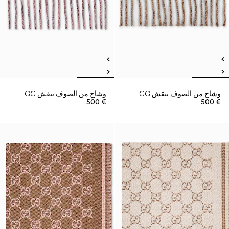
وشاح من الصوف بنقش GG
وشاح من الصوف بنقش GG
€ 500
€ 500