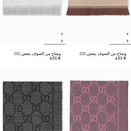
وشاح من الصوف بنقش GG
وشاح من الصوف بنقش GG
€ 435
€ 435