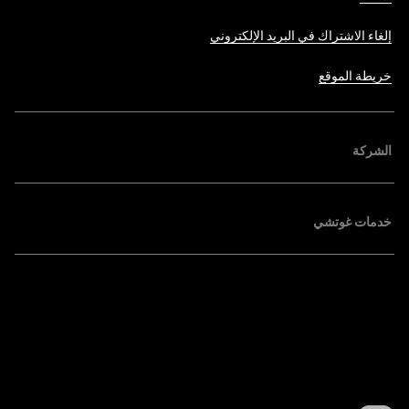
إلغاء الاشتراك في البريد الإلكتروني
خريطة الموقع
الشركة
خدمات غوتشي