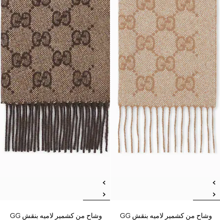
وشاح من كشمير لاميه بنقش GG
وشاح من كشمير لاميه بنقش GG