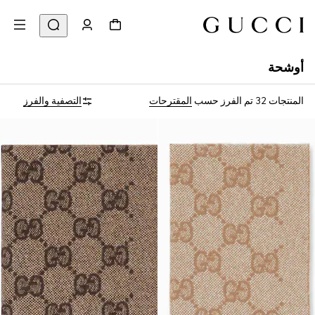
أوشحة
المنتجات 32
تم الفرز حسب
المقترحات
التصفية والفرز