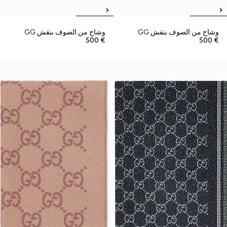
وشاح من الصوف بنقش GG
وشاح من الصوف بنقش GG
€ 500
€ 500