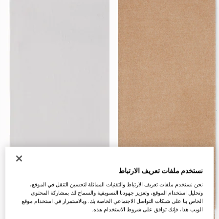
نستخدم ملفات تعريف الارتباط
نحن نستخدم ملفات تعريف الارتباط والتقنيات المماثلة لتحسين التنقل في الموقع،
وتحليل استخدام الموقع، وتعزيز جهودنا التسويقية والسماح لك بمشاركة المحتوى
الخاص بنا على شبكات التواصل الاجتماعي الخاصة بك. وبالاستمرار في استخدام موقع
الويب هذا، فإنك توافق على شروط الاستخدام هذه.