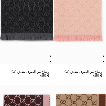
وشاح من الصوف بنقش GG
وشاح من الصوف بنقش GG
€ 450
€ 450