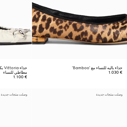
حذاء باليه للنساء مع 'Bamboo'
حذا
€ 1.030
مطاطي للنساء
€ 1.100
وصلت منتجات جديدة
وصلت منتجات جديدة