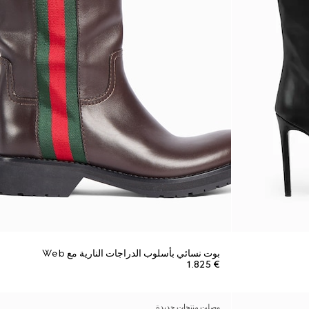
بوت نسائي بأسلوب الدراجات النارية مع Web
€ 1.825
وصلت منتجات جديدة