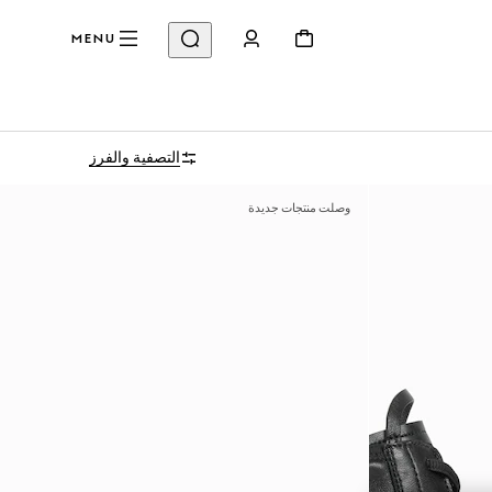
MENU
التصفية والفرز
وصلت منتجات جديدة