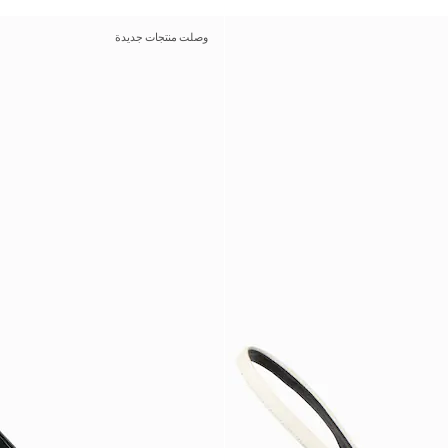
وصلت منتجات جديدة