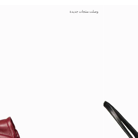
وصلت منتجات جديدة