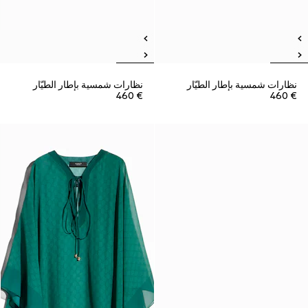
نظارات شمسية بإطار الطيّار
نظارات شمسية بإطار الطيّار
€ 460
€ 460