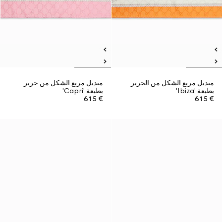
منديل مربع الشكل من الحرير
منديل مربع الشكل من حرير
بطبعة 'Ibiza'
بطبعة 'Capri'
€ 615
€ 615