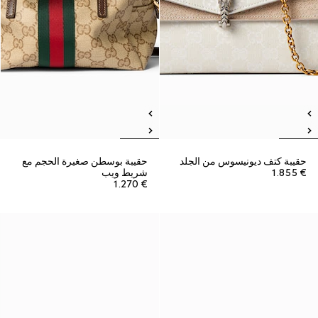
حقيبة كتف ديونيسوس من الجلد
حقيبة بوسطن صغيرة الحجم مع
€ 1.855
شريط ويب
€ 1.270