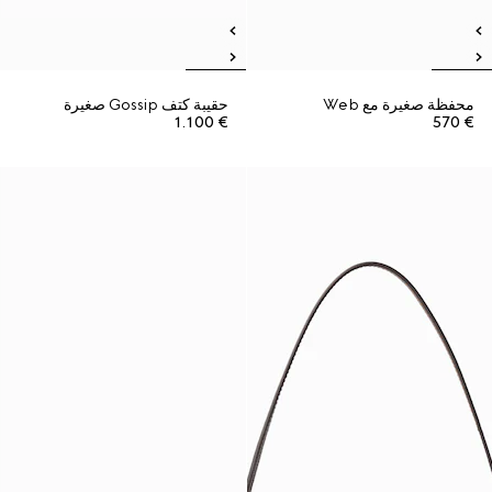
محفظة صغيرة مع Web
حقيبة كتف Gossip صغيرة
€ 1.100
€ 570