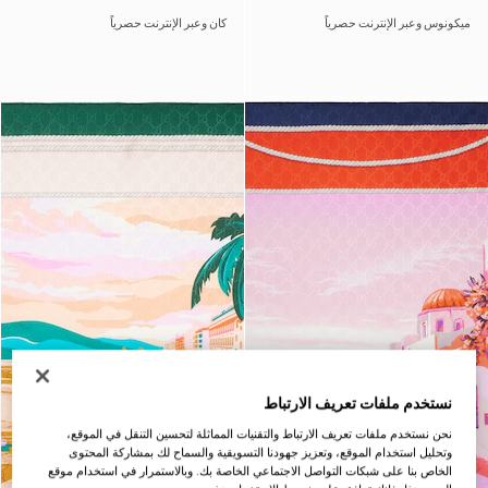
ميكونوس وعبر الإنترنت حصرياً
كان وعبر الإنترنت حصرياً
نستخدم ملفات تعريف الارتباط
نحن نستخدم ملفات تعريف الارتباط والتقنيات المماثلة لتحسين التنقل في الموقع،
وتحليل استخدام الموقع، وتعزيز جهودنا التسويقية والسماح لك بمشاركة المحتوى
الخاص بنا على شبكات التواصل الاجتماعي الخاصة بك. وبالاستمرار في استخدام موقع