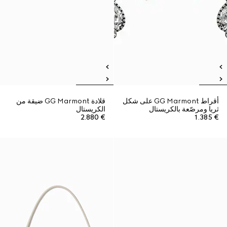
أقراط GG Marmont على شكل
قلادة GG Marmont ضيقة من
ثريا ومرصّعة بالكريستال
الكريستال
€ 2.880
€ 1.385