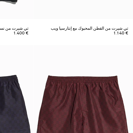
تي شيرت من القطن المحبوك مع إنتارسيا ويب
تي شيرت من نسي
€ 1.400
€ 1.140