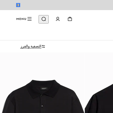
MENU
التصفية والفرز