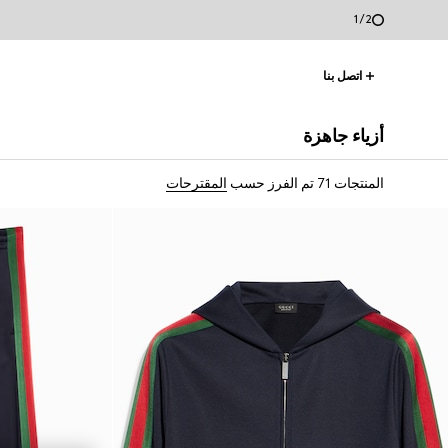
2
/
2
اتصل بنا
أزياء جاهزة
المنتجات 71
تم الفرز حسب
المقترحات