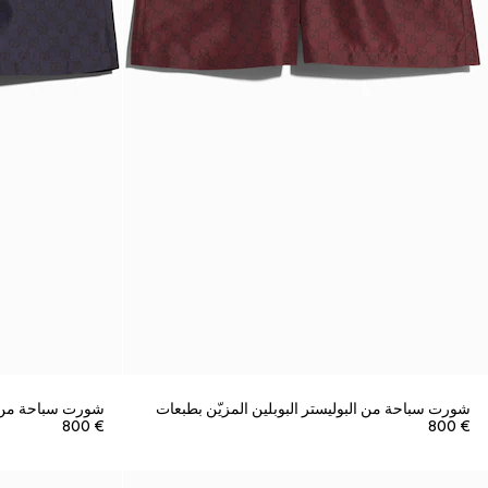
شورت سباحة من البوليستر البوبلين المزيّن بطبعات
شورت سباحة من ال
€ 800
€ 800