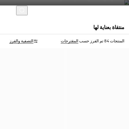
منتقاة بعناية لها
التخصيص بالأحرف الأولى
التخصيص بالأحرف الأولى
المنتجات 84
تم الفرز حسب
المقترحات
التصفية والفرز