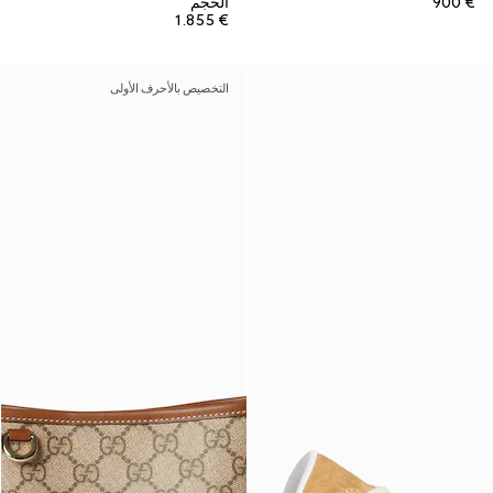
€ 900
الحجم
€ 1.855
التخصيص بالأحرف الأولى