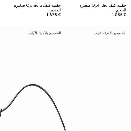
حقيبة كتف Ophidia صغيرة
حقيبة كتف Ophidia صغيرة
الحجم
الحجم
€ 1.675
€ 1.085
التخصيص بالأحرف الأولى
التخصيص بالأحرف الأولى