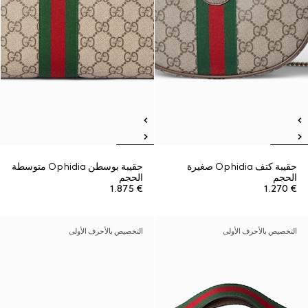
حقيبة كتف Ophidia صغيرة
حقيبة بوسطن Ophidia متوسطة
الحجم
الحجم
€ 1.875
€ 1.270
التخصيص بالأحرف الأولى
التخصيص بالأحرف الأولى