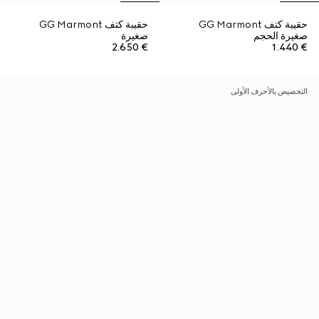
حقيبة كتف GG Marmont
حقيبة كتف GG Marmont
صغيرة الحجم
صغيرة
€ 2.650
€ 1.440
التخصيص بالأحرف الأولى