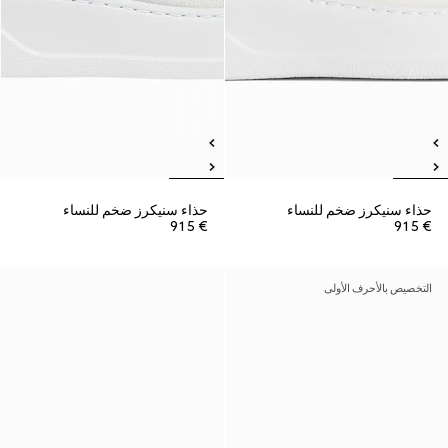
حذاء سنيكرز ضخم للنساء
حذاء سنيكرز ضخم للنساء
€ 915
€ 915
التخصيص بالأحرف الأولى