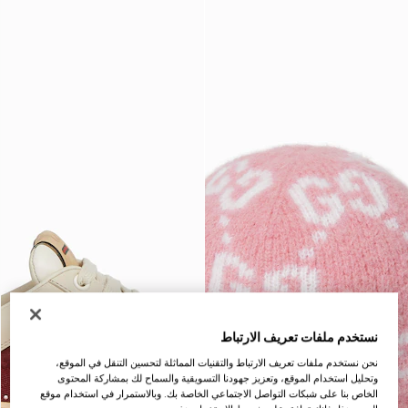
نستخدم ملفات تعريف الارتباط
نحن نستخدم ملفات تعريف الارتباط والتقنيات المماثلة لتحسين التنقل في الموقع،
وتحليل استخدام الموقع، وتعزيز جهودنا التسويقية والسماح لك بمشاركة المحتوى
الخاص بنا على شبكات التواصل الاجتماعي الخاصة بك. وبالاستمرار في استخدام موقع