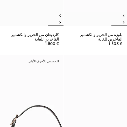
بلوزة من الحرير والكشمير
كارديغان من الحرير والكشمير
الفاخرين للغاية
الفاخرين للغاية
€ 1.800
€ 1.305
التخصيص بالأحرف الأولى