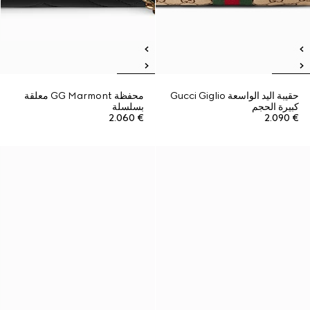
حقيبة اليد الواسعة Gucci Giglio
محفظة GG Marmont معلقة
كبيرة الحجم
بسلسلة
€ 2.060
€ 2.090