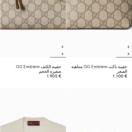
حقيبة باكت GG Emblem متناهية
حقيبة الكتف GG Emblem
الصغر
صغيرة الحجم
€ 1.905
€ 1.100