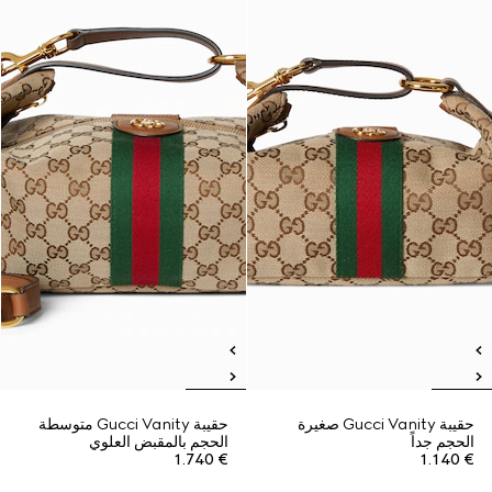
حقيبة Gucci Vanity صغيرة
حقيبة Gucci Vanity متوسطة
الحجم جداً
الحجم بالمقبض العلوي
€ 1.740
€ 1.140