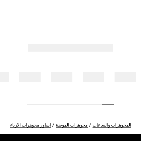
المجوهرات والساعات
مجوهرات الموضة
أساور مجوهرات الأزياء
Foote