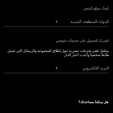
مُحدّد موقع المتجر
الدولة/المنطقة، المدينة
اشترك للحصول على تحديثات غوتشي
يمكنك تلقي تحديثات حصرية حول إطلاق المجموعة والرسائل التي تحمل
طابعاً شخصياً وأحدث أخبار الدار.
البريد الإلكتروني
هل يمكننا مساعدتك؟