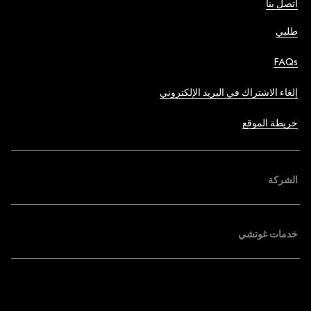
اتصل بنا
طلبي
FAQs
إلغاء الاشتراك في البريد الإلكتروني
خريطة الموقع
الشركة
خدمات غوتشي