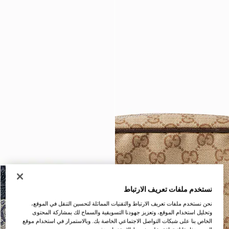
نستخدم ملفات تعريف الارتباط
نحن نستخدم ملفات تعريف الارتباط والتقنيات المماثلة لتحسين التنقل في الموقع،
وتحليل استخدام الموقع، وتعزيز جهودنا التسويقية والسماح لك بمشاركة المحتوى
الخاص بنا على شبكات التواصل الاجتماعي الخاصة بك. وبالاستمرار في استخدام موقع