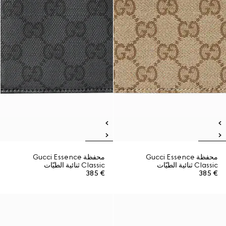
محفظة Gucci Essence
محفظة Gucci Essence
Classic ثنائية الطيّات
Classic ثنائية الطيّات
€ 385
€ 385