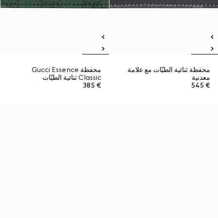
محفظة ثنائية الطيّات مع علامة
محفظة Gucci Essence
معدنية
Classic ثنائية الطيّات
€ 385
€ 545