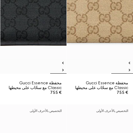
محفظة Gucci Essence
محفظة Gucci Essence
Classic مع سحّاب على محيطها
Classic مع سحّاب على محيطها
€ 755
€ 755
التخصيص بالأحرف الأولى
التخصيص بالأحرف الأولى