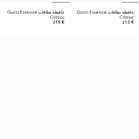
حافظة بطاقات Gucci Essence
حافظة بطاقات Gucci Essence
Classic
Classic
€ 215
€ 215