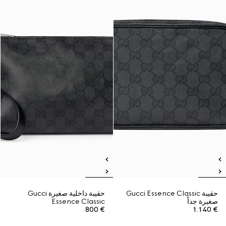
حقيبة Gucci Essence Classic
حقيبة داخلية صغيرة Gucci
صغيرة جداً
Essence Classic
€ 800
€ 1.140