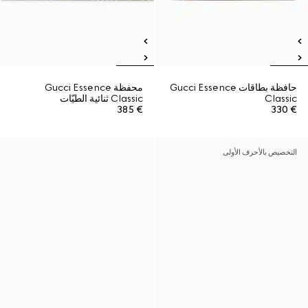
حافظة بطاقات Gucci Essence
محفظة Gucci Essence
Classic
Classic ثنائية الطيّات
€ 385
€ 330
التخصيص بالأحرف الأولى