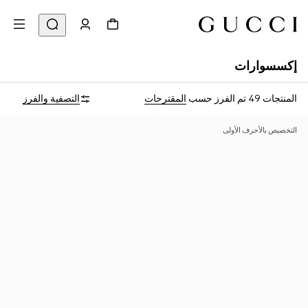
إكسسوارات
المنتجات 49
تم الفرز حسب
المقترحات
التصفية والفرز
التخصيص بالأحرف الأولى