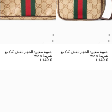
حقيبة صغيرة الحجم بنقش GG مع
حقيبة صغيرة الحجم بنقش GG مع
شريط Web
شريط Web
€ 1.140
€ 1.140