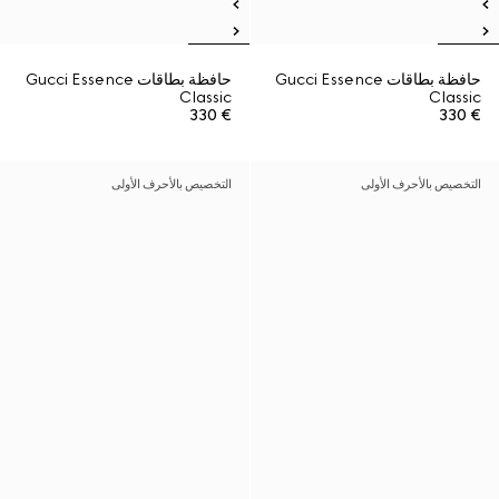
حافظة بطاقات Gucci Essence
حافظة بطاقات Gucci Essence
Classic
Classic
€ 330
€ 330
التخصيص بالأحرف الأولى
التخصيص بالأحرف الأولى