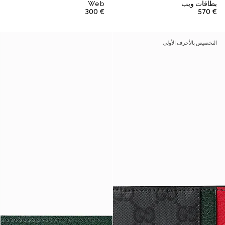
بطاقات ويب
Web
€ 300
€ 570
التخصيص بالأحرف الأولى