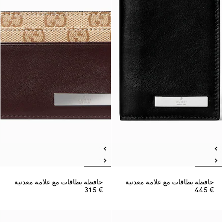
حافظة بطاقات مع علامة معدنية
حافظة بطاقات مع علامة معدنية
€ 315
€ 445