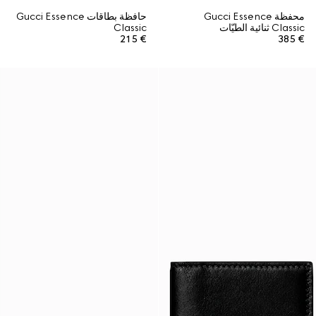
محفظة Gucci Essence
حافظة بطاقات Gucci Essence
Classic ثنائية الطيّات
Classic
€ 215
€ 385