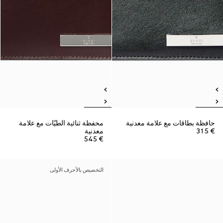
حافظة بطاقات مع علامة معدنية
محفظة ثنائية الطيّات مع علامة
€ 315
معدنية
€ 545
التخصيص بالأحرف الأولى