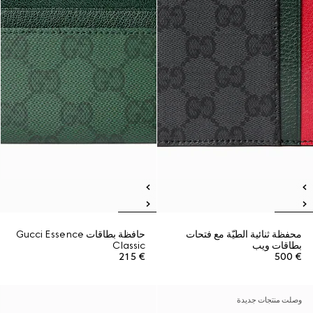
محفظة ثنائية الطيّة مع فتحات
حافظة بطاقات Gucci Essence
بطاقات ويب
Classic
€ 215
€ 500
وصلت منتجات جديدة