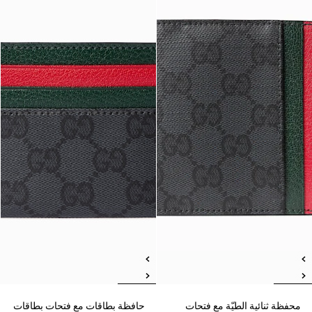
محفظة ثنائية الطيّة مع فتحات
حافظة بطاقات مع فتحات بطاقات