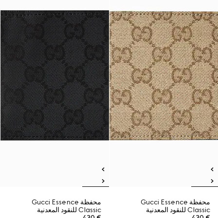
محفظة Gucci Essence
محفظة Gucci Essence
Classic للنقود المعدنية
Classic للنقود المعدنية
€ 430
€ 430