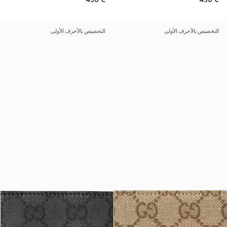
التخصيص بالأحرف الأولى
التخصيص بالأحرف الأولى