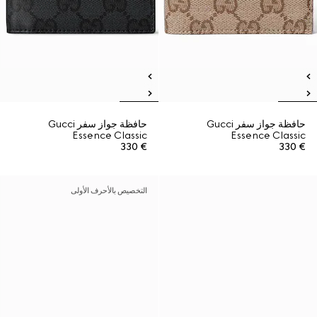
حافظة جواز سفر Gucci
حافظة جواز سفر Gucci
Essence Classic
Essence Classic
€ 330
€ 330
التخصيص بالأحرف الأولى