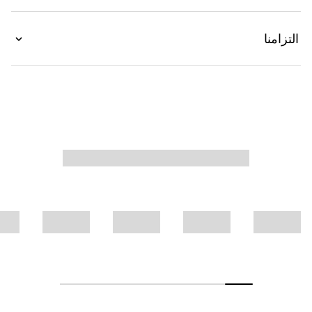
التزامنا