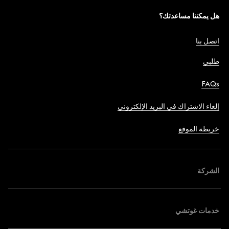
هل يمكننا مساعدتك؟
اتصل بنا
طلبي
FAQs
إلغاء الاشتراك في البريد الإلكتروني
خريطة الموقع
الشركة
خدمات غوتشي