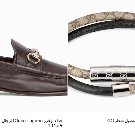
صيل شعار GG
حذاء لوفرز Gucci Lugano للرجال
€ 1.115