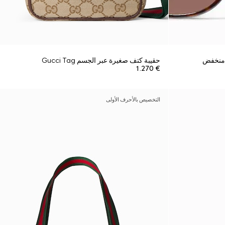
 منخفض
حقيبة كتف صغيرة عبر الجسم Gucci Tag
€ 1.270
التخصيص بالأحرف الأولى