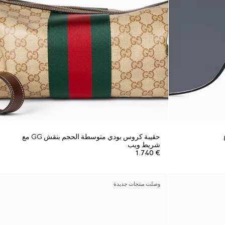
حقيبة كروس بودي متوسطة الحجم بنقش GG مع
شريط ويب
€ 1.740
وصلت منتجات جديدة