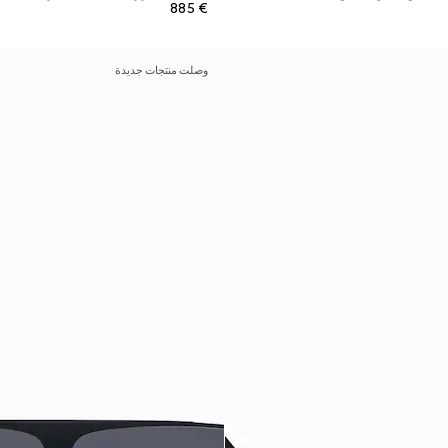
€ 885
وصلت منتجات جديدة