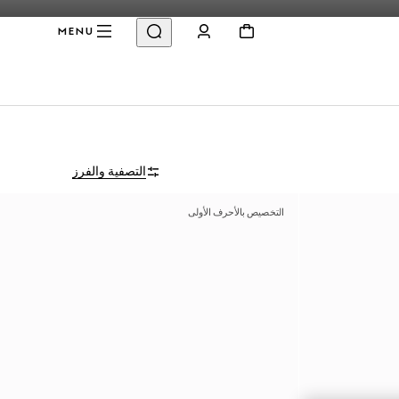
MENU
التصفية والفرز
التخصيص بالأحرف الأولى