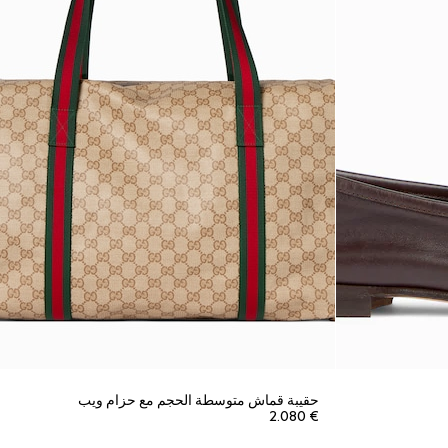
حقيبة قماش متوسطة الحجم مع حزام ويب
€ 2.080