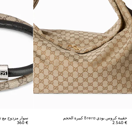
حقيبة كروس بودي Brera كبيرة الحجم
سوار مزدوج مع تف
€ 360
€ 2.540