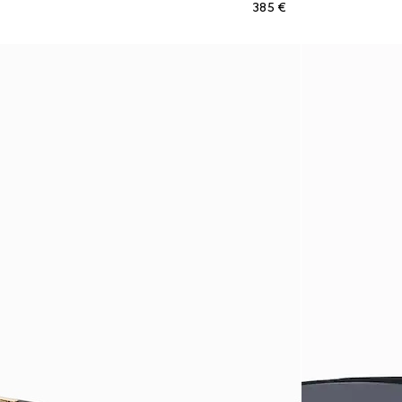
€ 385