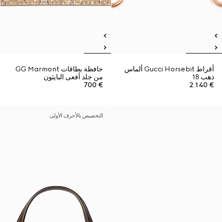
أقراط Gucci Horsebit ألماس
حافظة بطاقات GG Marmont
ذهب 18
من جلد أفعى البايثون
€ 700
€ 2.140
التخصيص بالأحرف الأولى