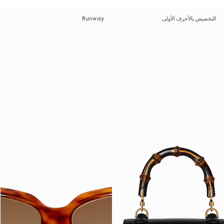
التخصيص بالأحرف الأولى
Runway