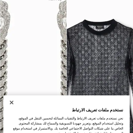
نستخدم ملفات تعريف الارتباط
نحن نستخدم ملفات تعريف الارتباط والتقنيات المماثلة لتحسين التنقل في الموقع،
وتحليل استخدام الموقع، وتعزيز جهودنا التسويقية والسماح لك بمشاركة المحتوى
الخاص بنا على شبكات التواصل الاجتماعي الخاصة بك. وبالاستمرار في استخدام موقع