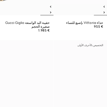
حذاء Vittoria بإصبع للنساء
حقيبة اليد الواسعة Gucci Giglio
€ 955
صغيرة الحجم
€ 1.985
التخصيص بالأحرف الأولى