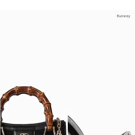
Runway