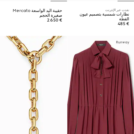
نفدت عبر الإنترنت
حقيبة اليد الواسعة Mercato
نظارات شمسية بتصميم عيون
صغيرة الحجم
القطة
€ 2.650
€ 485
Runway