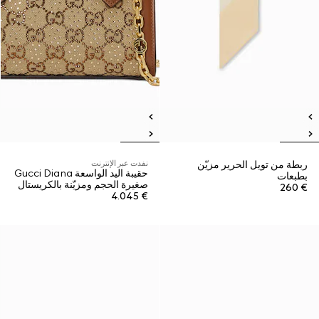
ربطة من تويل الحرير مزيّن
نفدت عبر الإنترنت
حقيبة اليد الواسعة Gucci Diana
بطبعات
صغيرة الحجم ومزيّنة بالكريستال
€ 260
€ 4.045