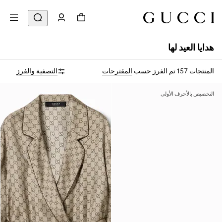
هدايا العيد لها
المنتجات 157
تم الفرز حسب
المقترحات
التصفية والفرز
التخصيص بالأحرف الأولى