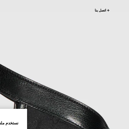
اتصل بنا
نستخدم ملف