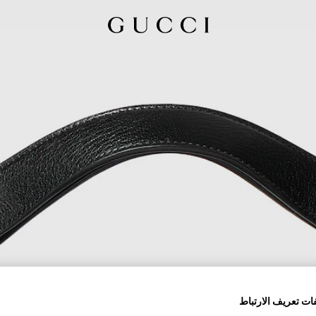
ات تعريف الارتباط