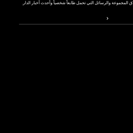
المجموعة والرسائل التي تحمل طابعاً شخصياً وأحدث أخبار الدار.