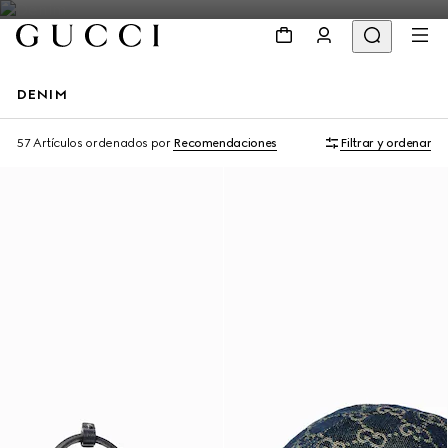
DENIM
57 Artículos
ordenados por
Recomendaciones
Filtrar y ordenar