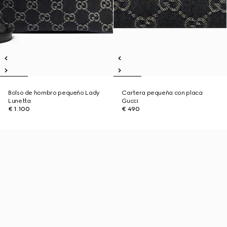
Bolso de hombro pequeño Lady
Cartera pequeña con placa
Lunetta
Gucci
€ 1.100
€ 490