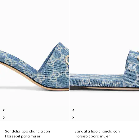
Sandalia tipo chancla con
Sandalia tipo chancla con
Horsebit para mujer
Horsebit para mujer