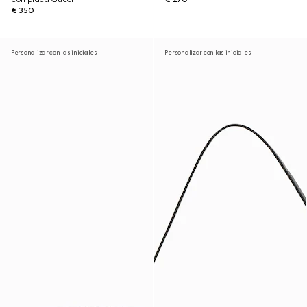
€ 350
Personalizar con las iniciales
Personalizar con las iniciales