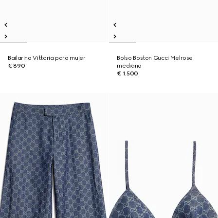
Bailarina Vittoria para mujer
Bolso Boston Gucci Melrose
€ 890
mediano
€ 1.500