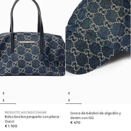
PRODUCTO AGOTADO ONLINE
Gorra de béisbol de algodón y
Bolso boston pequeño con placa
denim con GG
Gucci
€ 470
€ 1.100