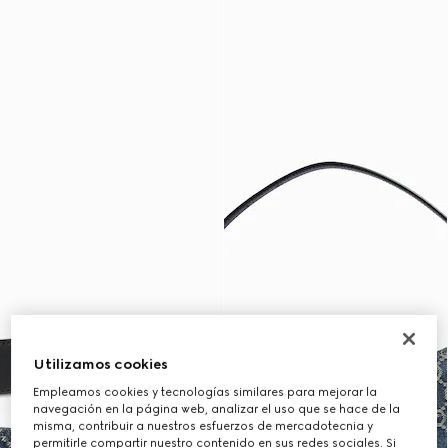
Utilizamos cookies
Empleamos cookies y tecnologías similares para mejorar la
navegación en la página web, analizar el uso que se hace de la
misma, contribuir a nuestros esfuerzos de mercadotecnia y
permitirle compartir nuestro contenido en sus redes sociales. Si