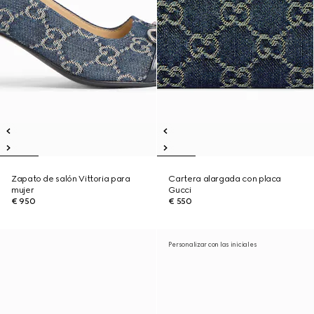
Zapato de salón Vittoria para
Cartera alargada con placa
mujer
Gucci
€ 950
€ 550
Personalizar con las iniciales