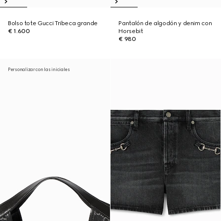
Bolso tote Gucci Tribeca grande
Pantalón de algodón y denim con
€ 1.600
Horsebit
€ 980
Personalizar con las iniciales