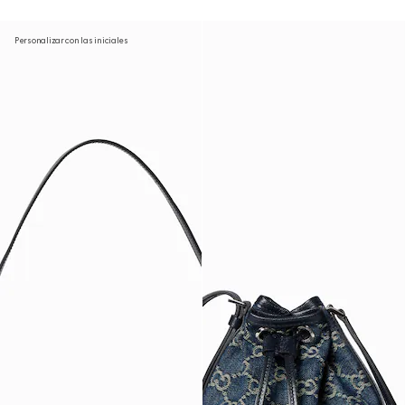
Personalizar con las iniciales