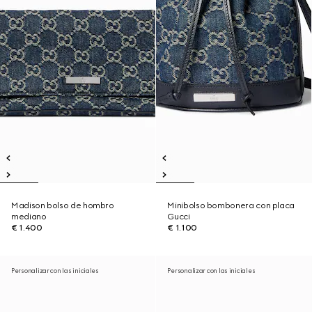
Madison bolso de hombro
Minibolso bombonera con placa
mediano
Gucci
€ 1.400
€ 1.100
Personalizar con las iniciales
Personalizar con las iniciales