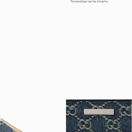
Personalizar con las iniciales