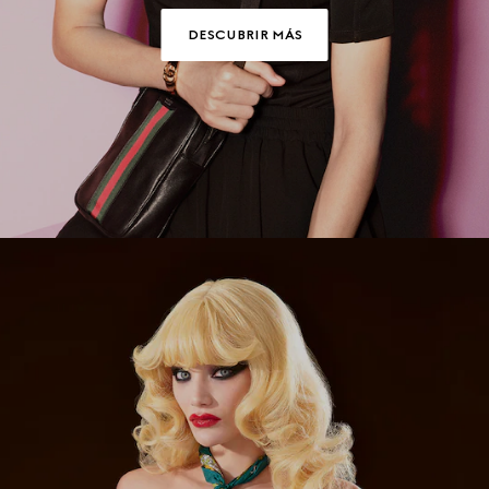
DESCUBRIR MÁS