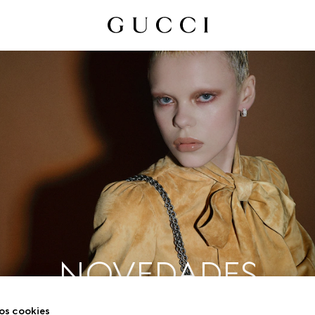
NOVEDADES
os cookies