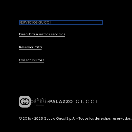
SERVICIOS GUCCI
Descubra nuestros servicios
Reservar Cita
Collect In Store
© 2016 - 2025 Guccio Gucci S.p.A. - Todos los derechos reservado