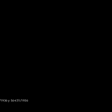
/1936 y 5647/I/1936