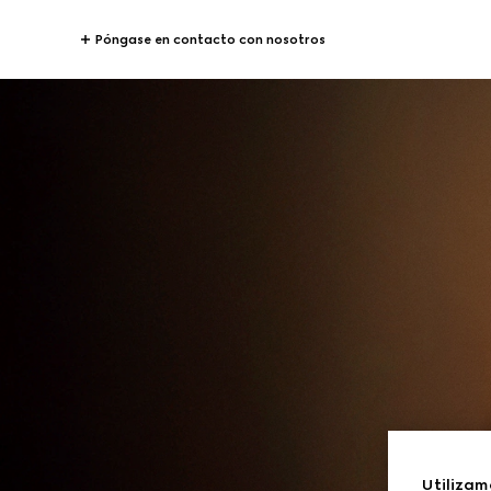
Póngase en contacto con nosotros
Utilizam