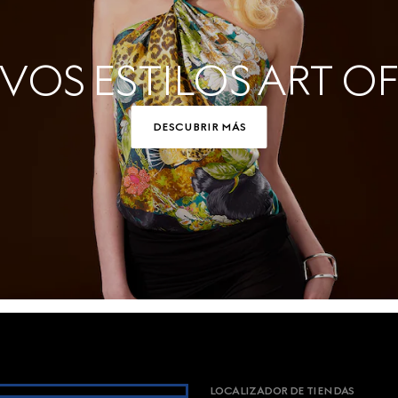
OS ESTILOS ART OF
DESCUBRIR MÁS
LOCALIZADOR DE TIENDAS