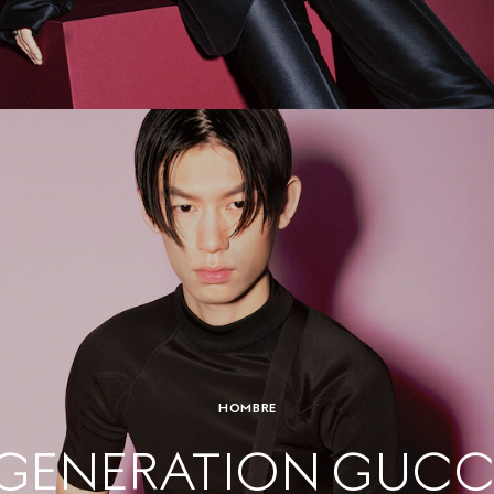
HOMBRE
GENERATION GUCC