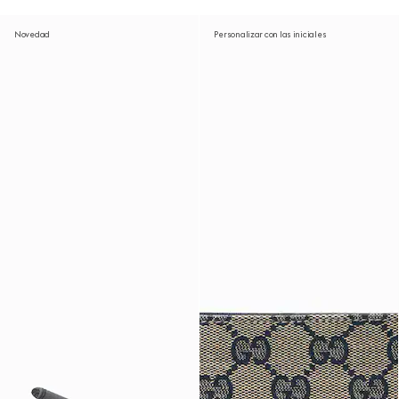
Novedad
Personalizar con las iniciales