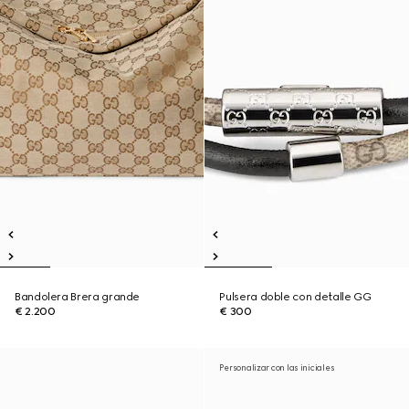
Bandolera Brera grande
Pulsera doble con detalle GG
€ 2.200
€ 300
Personalizar con las iniciales