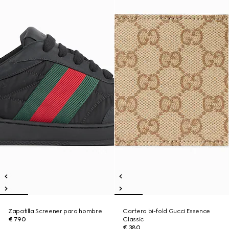
Zapatilla Screener para hombre
Cartera bi-fold Gucci Essence
€ 790
Classic
€ 380