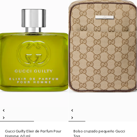
Gucci Guilty Elixir de Parfum Pour
Bolso cruzado pequeño Gucci
Homme, 60 ml
Tag