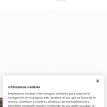
Utilizamos cookies
Empleamos cookies y tecnologías similares para mejorar la
navegación en la página web, analizar el uso que se hace de la
misma, contribuir a nuestros esfuerzos de mercadotecnia y
permitirle compartir nuestro contenido en sus redes sociales. Si