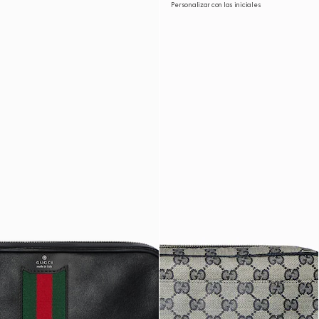
Personalizar con las iniciales