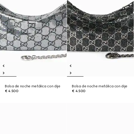
Bolsa de noche metálica con dije
Bolsa de noche metálica con dije
€ 4.500
€ 4.500