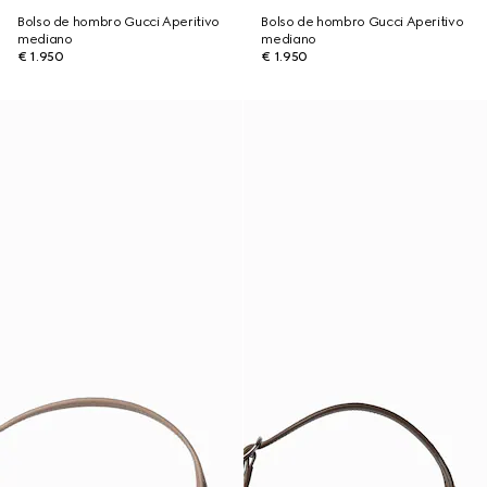
Bolso de hombro Gucci Aperitivo
Bolso de hombro Gucci Aperitivo
mediano
mediano
€ 1.950
€ 1.950