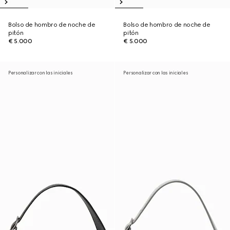
Bolso de hombro de noche de
Bolso de hombro de noche de
pitón
pitón
€ 5.000
€ 5.000
Personalizar con las iniciales
Personalizar con las iniciales