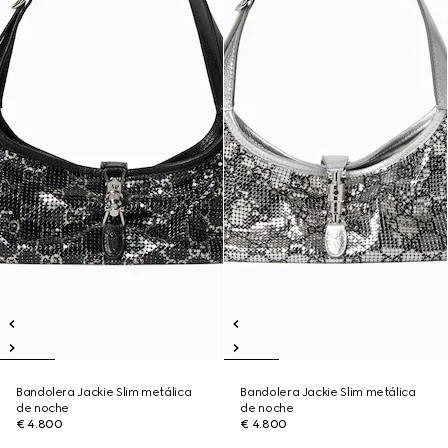
Bandolera Jackie Slim metálica
Bandolera Jackie Slim metálica
de noche
de noche
€ 4.800
€ 4.800