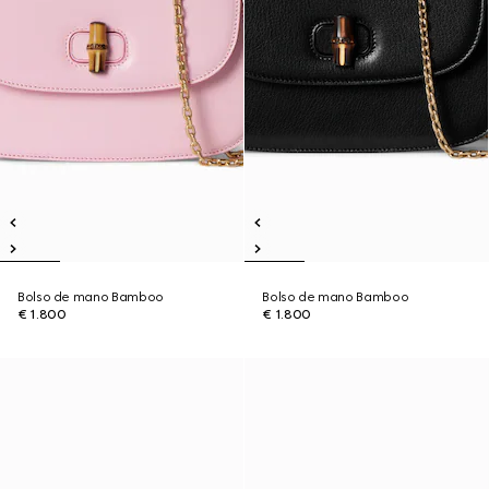
Bolso de mano Bamboo
Bolso de mano Bamboo
€ 1.800
€ 1.800