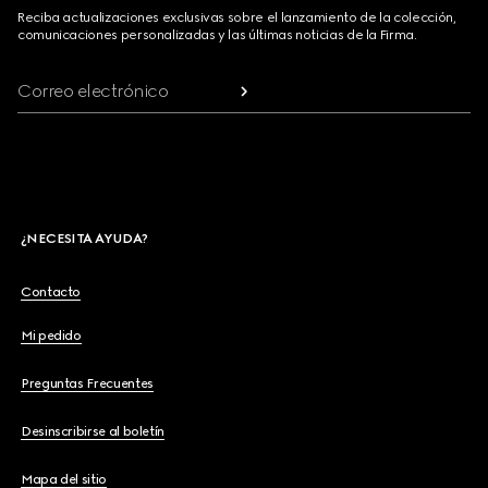
Reciba actualizaciones exclusivas sobre el lanzamiento de la colección,
comunicaciones personalizadas y las últimas noticias de la Firma.
Correo electrónico
¿NECESITA AYUDA?
Contacto
Mi pedido
Preguntas Frecuentes
Desinscribirse al boletín
Mapa del sitio