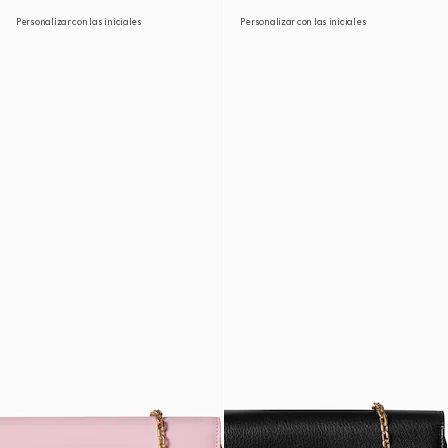
Personalizar con las iniciales
Personalizar con las iniciales