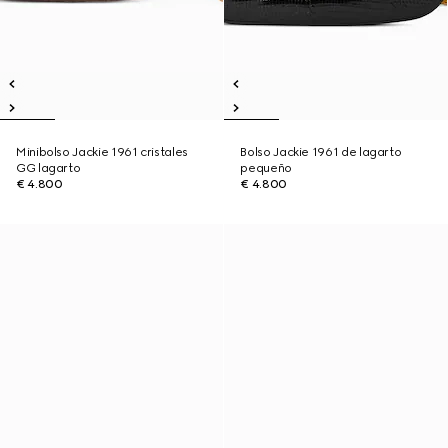
Minibolso Jackie 1961 cristales
Bolso Jackie 1961 de lagarto
GG lagarto
pequeño
€ 4.800
€ 4.800