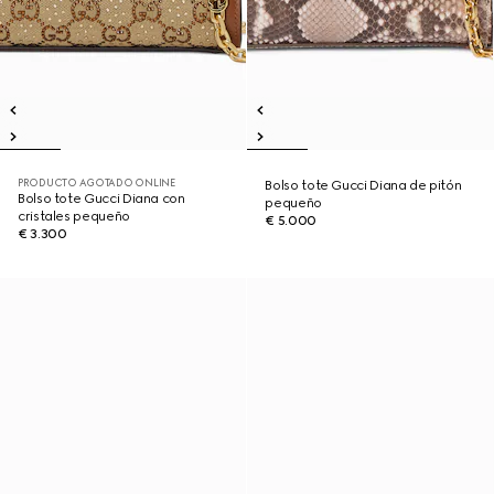
PRODUCTO AGOTADO ONLINE
Bolso tote Gucci Diana de pitón
Bolso tote Gucci Diana con
pequeño
cristales pequeño
€ 5.000
€ 3.300