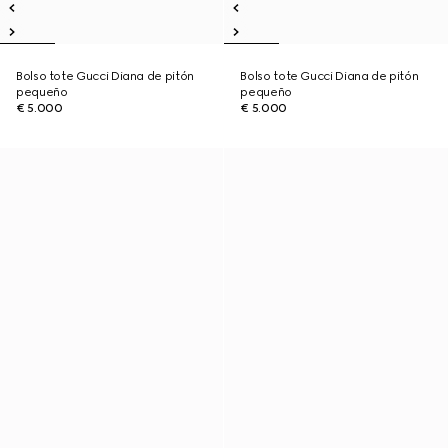
Bolso tote Gucci Diana de pitón
Bolso tote Gucci Diana de pitón
pequeño
pequeño
€ 5.000
€ 5.000