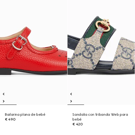
Bailarina plana de bebé
Sandalia con tribanda Web para
€ 490
bebé
€ 420