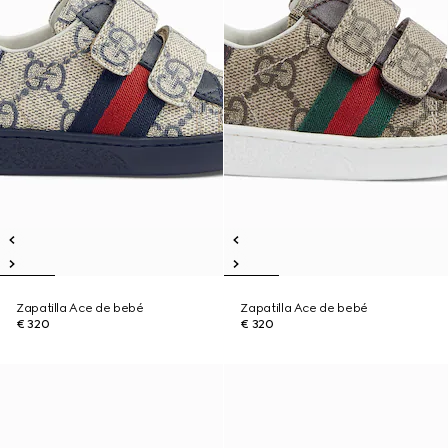
Zapatilla Ace de bebé
Zapatilla Ace de bebé
€ 320
€ 320