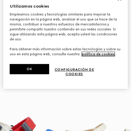
Utilizamos cookies
Empleamos cookies y tecnologías similares para mejorar la
navegación en la página web, analizar el uso que se hace de la
misma, contribuir a nuestros esfuerzos de mercadotecnia y
permitirle compartir nuestro contenido en sus redes sociales. Si
sigue utilizando esta página web, acepta usted las condiciones
de uso.
Para obtener más información sobre estas tecnologías y sobre su
uso en esta página web, consulte nuestra
política de cookies
.
OK
CONFIGURACIÓN DE
COOKIES