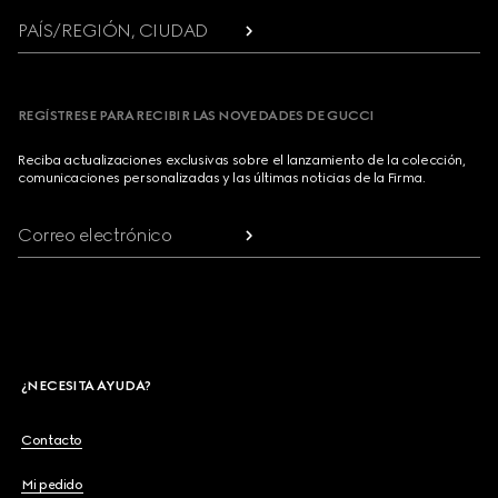
PAÍS/REGIÓN, CIUDAD
REGÍSTRESE PARA RECIBIR LAS NOVEDADES DE GUCCI
Reciba actualizaciones exclusivas sobre el lanzamiento de la colección,
comunicaciones personalizadas y las últimas noticias de la Firma.
Correo electrónico
¿NECESITA AYUDA?
Contacto
Mi pedido