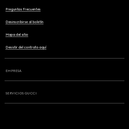
Preguntas Frecuentes
Desinscribirse al boletín
Mapa del sitio
Desistir del contrato aquí
EMPRESA
SERVICIOS GUCCI